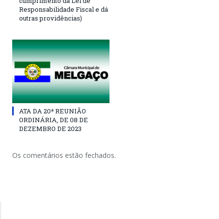
cumprimento da Lei de
Responsabilidade Fiscal e dá
outras providências)
ATA DA 20ª REUNIÃO
ORDINÁRIA, DE 08 DE
DEZEMBRO DE 2023
Os comentários estão fechados.