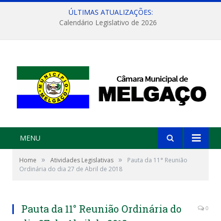
ÚLTIMAS ATUALIZAÇÕES:
Calendário Legislativo de 2026
MENU
»
»
Home
Atividades Legislativas
Pauta da 11° Reunião
Ordinária do dia 27 de Abril de 2018
Pauta da 11° Reunião Ordinária do
0