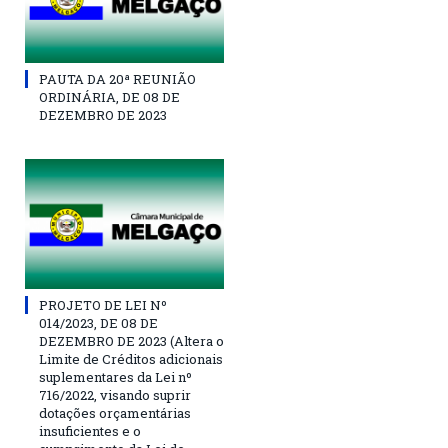
PAUTA DA 20ª REUNIÃO
ORDINÁRIA, DE 08 DE
DEZEMBRO DE 2023
PROJETO DE LEI Nº
014/2023, DE 08 DE
DEZEMBRO DE 2023 (Altera o
Limite de Créditos adicionais
suplementares da Lei nº
716/2022, visando suprir
dotações orçamentárias
insuficientes e o