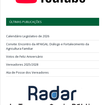
ÚLTIMAS PUBLICAÇÕES
Calendário Legislativo de 2026
Convite: Encontro da APAIGAL: Diálogo e Fortalecimento da
Agricultura Familiar
Votos de Feliz Aniversário