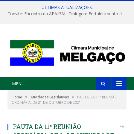
ÚLTIMAS ATUALIZAÇÕES:
Convite: Encontro da APAIGAL: Diálogo e Fortalecimento da Agricultura Familiar
MENU
»
»
Home
Atividades Legislativas
PAUTA DA 11ª REUNIÃO
ORDINÁRIA, DE 21 DE OUTUBRO DE 2021
PAUTA DA 11ª REUNIÃO
0