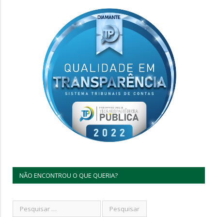
NÃO ENCONTROU O QUE QUERIA?