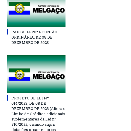
PAUTA DA 20ª REUNIÃO
ORDINÁRIA, DE 08 DE
DEZEMBRO DE 2023
PROJETO DE LEI Nº
014/2023, DE 08 DE
DEZEMBRO DE 2023 (Altera o
Limite de Créditos adicionais
suplementares da Lei nº
716/2022, visando suprir
dotações orçamentárias