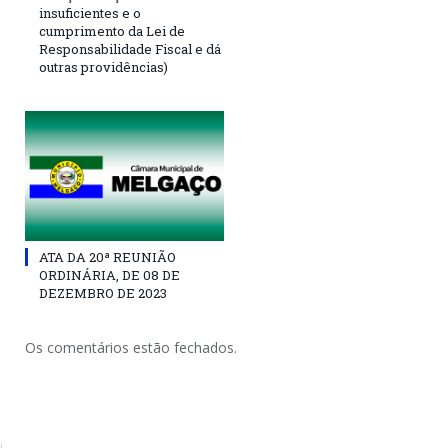
insuficientes e o
cumprimento da Lei de
Responsabilidade Fiscal e dá
outras providências)
ATA DA 20ª REUNIÃO
ORDINÁRIA, DE 08 DE
DEZEMBRO DE 2023
Os comentários estão fechados.