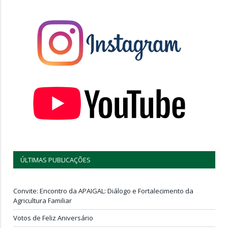
ÚLTIMAS PUBLICAÇÕES
Convite: Encontro da APAIGAL: Diálogo e Fortalecimento da
Agricultura Familiar
Votos de Feliz Aniversário