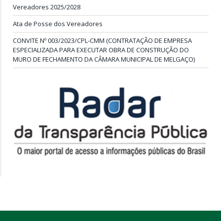
Vereadores 2025/2028
Ata de Posse dos Vereadores
CONVITE Nº 003/2023/CPL-CMM (CONTRATAÇÃO DE EMPRESA
ESPECIALIZADA PARA EXECUTAR OBRA DE CONSTRUÇÃO DO
MURO DE FECHAMENTO DA CÂMARA MUNICIPAL DE MELGAÇO)