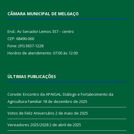
CÂMARA MUNICIPAL DE MELGAÇO
End.: Av Senador Lemos 357 – centro
CEP: 68490-000
Fone: (91) 3637-1228
Horário de atendimento: 07:00 às 12:00
ÚLTIMAS PUBLICAÇÕES
Convite: Encontro da APAIGAL: Diálogo e Fortalecimento da
Agricultura Familiar
18 de dezembro de 2025
Votos de Feliz Aniversário
2 de maio de 2025
Vereadores 2025/2028
2 de abril de 2025