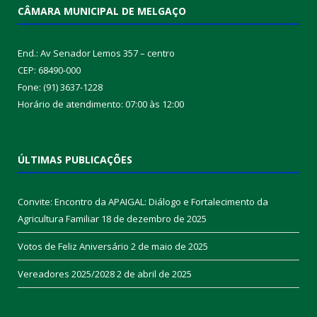
CÂMARA MUNICIPAL DE MELGAÇO
End.: Av Senador Lemos 357 – centro
CEP: 68490-000
Fone: (91) 3637-1228
Horário de atendimento: 07:00 às 12:00
ÚLTIMAS PUBLICAÇÕES
Convite: Encontro da APAIGAL: Diálogo e Fortalecimento da
Agricultura Familiar
18 de dezembro de 2025
Votos de Feliz Aniversário
2 de maio de 2025
Vereadores 2025/2028
2 de abril de 2025