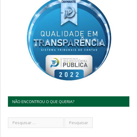
NÃO ENCONTROU O QUE QUERIA?