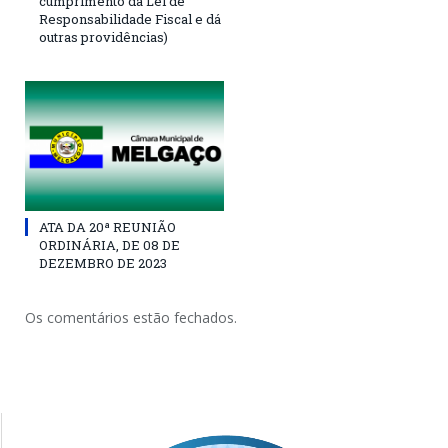
cumprimento da Lei de
Responsabilidade Fiscal e dá
outras providências)
ATA DA 20ª REUNIÃO
ORDINÁRIA, DE 08 DE
DEZEMBRO DE 2023
Os comentários estão fechados.