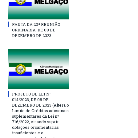
PAUTA DA 20ª REUNIÃO
ORDINÁRIA, DE 08 DE
DEZEMBRO DE 2023
PROJETO DE LEI Nº
014/2023, DE 08 DE
DEZEMBRO DE 2023 (Altera o
Limite de Créditos adicionais
suplementares da Lei nº
716/2022, visando suprir
dotações orçamentárias
insuficientes e o