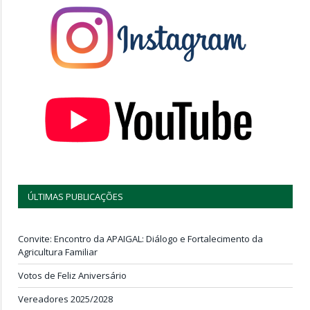
ÚLTIMAS PUBLICAÇÕES
Convite: Encontro da APAIGAL: Diálogo e Fortalecimento da
Agricultura Familiar
Votos de Feliz Aniversário
Vereadores 2025/2028