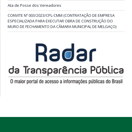
Ata de Posse dos Vereadores
CONVITE Nº 003/2023/CPL-CMM (CONTRATAÇÃO DE EMPRESA
ESPECIALIZADA PARA EXECUTAR OBRA DE CONSTRUÇÃO DO
MURO DE FECHAMENTO DA CÂMARA MUNICIPAL DE MELGAÇO)