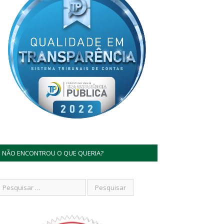
NÃO ENCONTROU O QUE QUERIA?