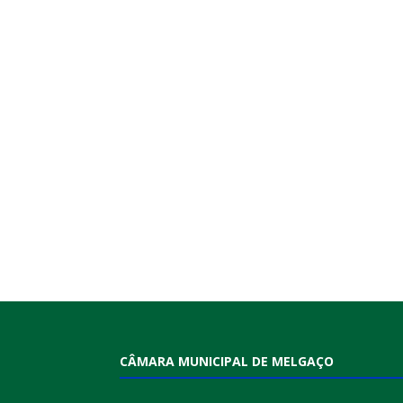
CÂMARA MUNICIPAL DE MELGAÇO