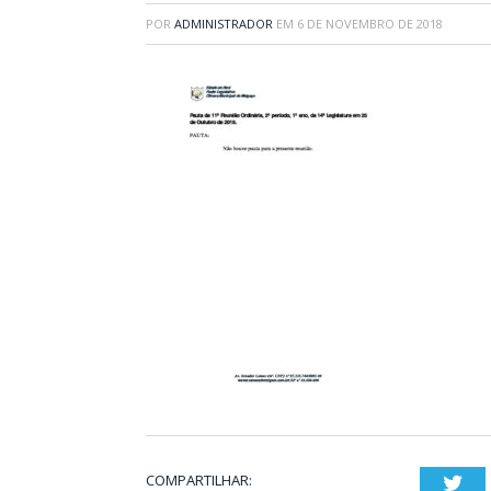
POR
ADMINISTRADOR
EM
6 DE NOVEMBRO DE 2018
COMPARTILHAR:
Twi