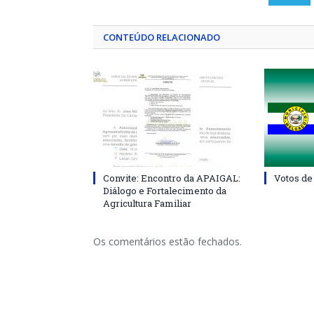
CONTEÚDO RELACIONADO
Convite: Encontro da APAIGAL:
Votos de
Diálogo e Fortalecimento da
Agricultura Familiar
Os comentários estão fechados.