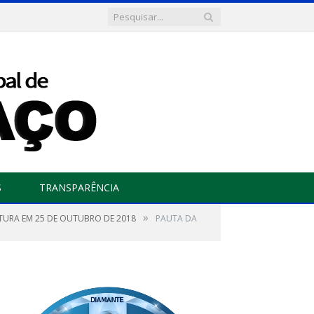
S
TRANSPARÊNCIA
»
LATURA EM 25 DE OUTUBRO DE 2018
PAUTA DA