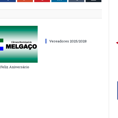
Vereadores 2025/2028
 Feliz Aniversário