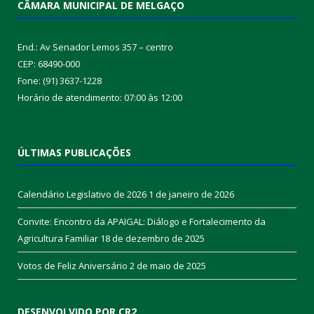
CÂMARA MUNICIPAL DE MELGAÇO
End.: Av Senador Lemos 357 – centro
CEP: 68490-000
Fone: (91) 3637-1228
Horário de atendimento: 07:00 às 12:00
ÚLTIMAS PUBLICAÇÕES
Calendário Legislativo de 2026
1 de janeiro de 2026
Convite: Encontro da APAIGAL: Diálogo e Fortalecimento da
Agricultura Familiar
18 de dezembro de 2025
Votos de Feliz Aniversário
2 de maio de 2025
DESENVOLVIDO POR CR2