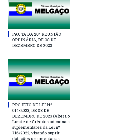
PAUTA DA 20ª REUNIÃO
ORDINÁRIA, DE 08 DE
DEZEMBRO DE 2023
PROJETO DE LEI Nº
014/2023, DE 08 DE
DEZEMBRO DE 2023 (Altera o
Limite de Créditos adicionais
suplementares da Lei nº
716/2022, visando suprir
dotações orçamentárias