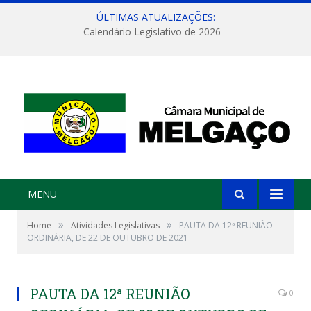
ÚLTIMAS ATUALIZAÇÕES:
Calendário Legislativo de 2026
MENU
»
»
Home
Atividades Legislativas
PAUTA DA 12ª REUNIÃO
ORDINÁRIA, DE 22 DE OUTUBRO DE 2021
PAUTA DA 12ª REUNIÃO
0