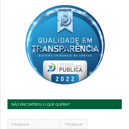
NÃO ENCONTROU O QUE QUERIA?