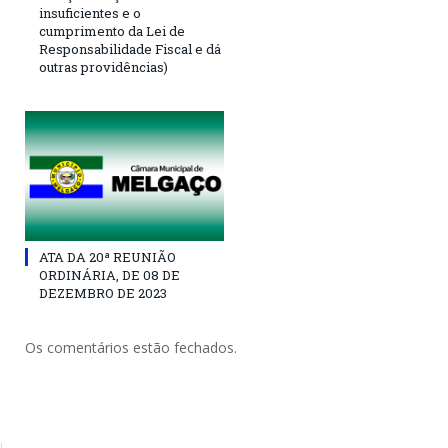
insuficientes e o
cumprimento da Lei de
Responsabilidade Fiscal e dá
outras providências)
ATA DA 20ª REUNIÃO
ORDINÁRIA, DE 08 DE
DEZEMBRO DE 2023
Os comentários estão fechados.