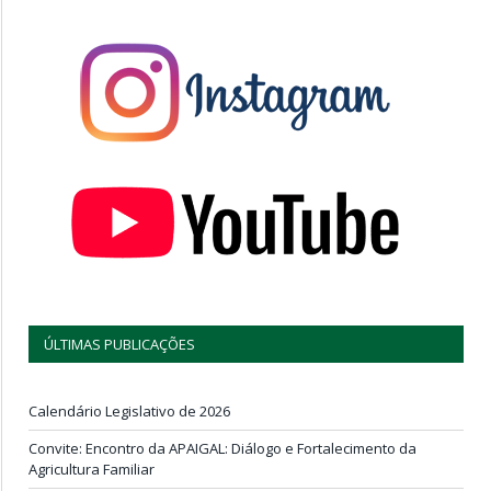
ÚLTIMAS PUBLICAÇÕES
Calendário Legislativo de 2026
Convite: Encontro da APAIGAL: Diálogo e Fortalecimento da
Agricultura Familiar