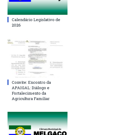
Calendário Legislativo de
2026
Convite: Encontro da
APAIGAL: Diálogo e
Fortalecimento da
Agricultura Familiar