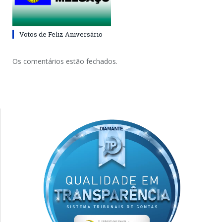
Votos de Feliz Aniversário
Os comentários estão fechados.