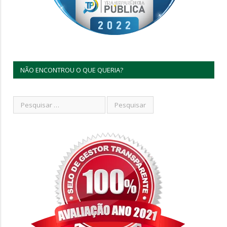
NÃO ENCONTROU O QUE QUERIA?