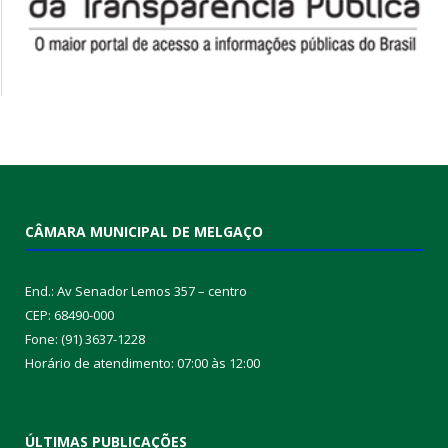
CÂMARA MUNICIPAL DE MELGAÇO
End.: Av Senador Lemos 357 – centro
CEP: 68490-000
Fone: (91) 3637-1228
Horário de atendimento: 07:00 às 12:00
ÚLTIMAS PUBLICAÇÕES