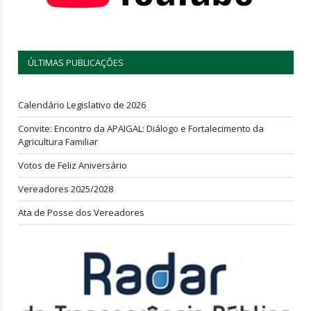
ÚLTIMAS PUBLICAÇÕES
Calendário Legislativo de 2026
Convite: Encontro da APAIGAL: Diálogo e Fortalecimento da
Agricultura Familiar
Votos de Feliz Aniversário
Vereadores 2025/2028
Ata de Posse dos Vereadores