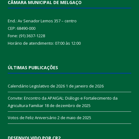
CÂMARA MUNICIPAL DE MELGAÇO
End.: Av Senador Lemos 357 – centro
CEP: 68490-000
Fone: (91) 3637-1228
Horário de atendimento: 07:00 às 12:00
ÚLTIMAS PUBLICAÇÕES
Calendário Legislativo de 2026
1 de janeiro de 2026
Convite: Encontro da APAIGAL: Diálogo e Fortalecimento da
Agricultura Familiar
18 de dezembro de 2025
Votos de Feliz Aniversário
2 de maio de 2025
DESENVOLVIDO POR CR2