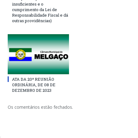
insuficientes e o
cumprimento da Lei de
Responsabilidade Fiscal e dá
outras providências)
ATA DA 20ª REUNIÃO
ORDINÁRIA, DE 08 DE
DEZEMBRO DE 2023
Os comentários estão fechados.