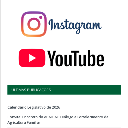
ÚLTIMAS PUBLICAÇÕES
Calendário Legislativo de 2026
Convite: Encontro da APAIGAL: Diálogo e Fortalecimento da
Agricultura Familiar