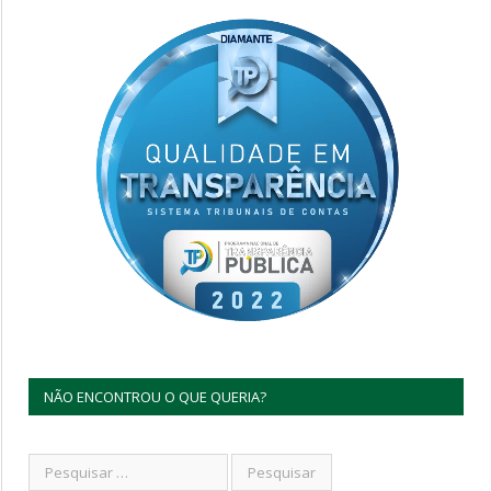
NÃO ENCONTROU O QUE QUERIA?