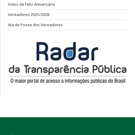
Votos de Feliz Aniversário
Vereadores 2025/2028
Ata de Posse dos Vereadores