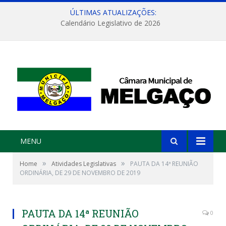
ÚLTIMAS ATUALIZAÇÕES:
Calendário Legislativo de 2026
MENU
»
»
Home
Atividades Legislativas
PAUTA DA 14ª REUNIÃO
ORDINÁRIA, DE 29 DE NOVEMBRO DE 2019
PAUTA DA 14ª REUNIÃO
0