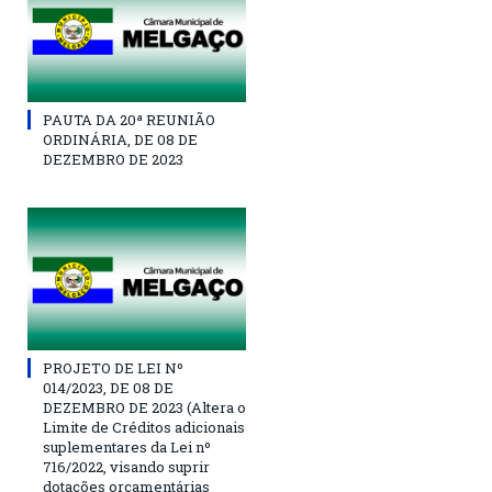
PAUTA DA 20ª REUNIÃO
ORDINÁRIA, DE 08 DE
DEZEMBRO DE 2023
PROJETO DE LEI Nº
014/2023, DE 08 DE
DEZEMBRO DE 2023 (Altera o
Limite de Créditos adicionais
suplementares da Lei nº
716/2022, visando suprir
dotações orçamentárias