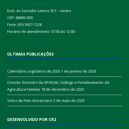
End.: Av Senador Lemos 357 – centro
CEP: 68490-000
Fone: (91) 3637-1228
Horário de atendimento: 07:00 às 12:00
ÚLTIMAS PUBLICAÇÕES
Calendário Legislativo de 2026
1 de janeiro de 2026
Convite: Encontro da APAIGAL: Diálogo e Fortalecimento da
Agricultura Familiar
18 de dezembro de 2025
Votos de Feliz Aniversário
2 de maio de 2025
DESENVOLVIDO POR CR2