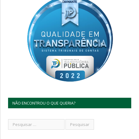
NÃO ENCONTROU O QUE QUERIA?