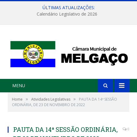
ÚLTIMAS ATUALIZAÇÕES:
Calendário Legislativo de 2026
MENU
»
»
Home
Atividades Legislativas
PAUTA DA 14ª SESSÃO
ORDINÁRIA, DE 23 DE NOVEMBRO DE 2022
PAUTA DA 14ª SESSÃO ORDINÁRIA,
0