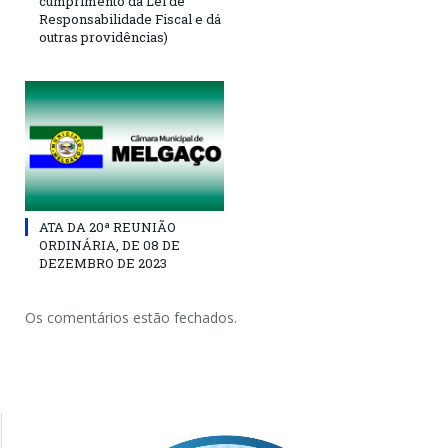
cumprimento da Lei de
Responsabilidade Fiscal e dá
outras providências)
ATA DA 20ª REUNIÃO
ORDINÁRIA, DE 08 DE
DEZEMBRO DE 2023
Os comentários estão fechados.