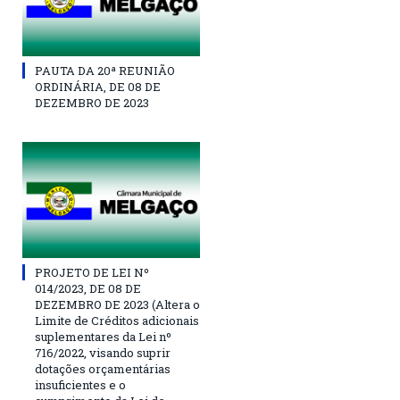
PAUTA DA 20ª REUNIÃO
ORDINÁRIA, DE 08 DE
DEZEMBRO DE 2023
PROJETO DE LEI Nº
014/2023, DE 08 DE
DEZEMBRO DE 2023 (Altera o
Limite de Créditos adicionais
suplementares da Lei nº
716/2022, visando suprir
dotações orçamentárias
insuficientes e o