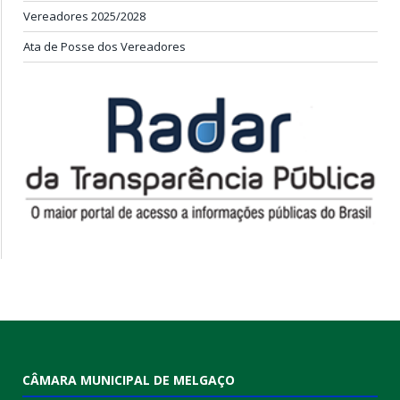
Vereadores 2025/2028
Ata de Posse dos Vereadores
CÂMARA MUNICIPAL DE MELGAÇO