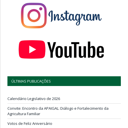
ÚLTIMAS PUBLICAÇÕES
Calendário Legislativo de 2026
Convite: Encontro da APAIGAL: Diálogo e Fortalecimento da
Agricultura Familiar
Votos de Feliz Aniversário