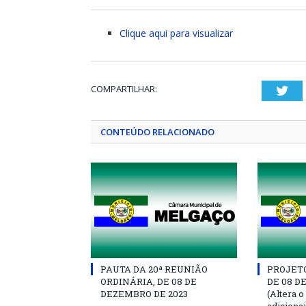
Clique aqui para visualizar
COMPARTILHAR:
Twi
CONTEÚDO RELACIONADO
PAUTA DA 20ª REUNIÃO
PROJETO 
ORDINÁRIA, DE 08 DE
DE 08 D
DEZEMBRO DE 2023
(Altera o