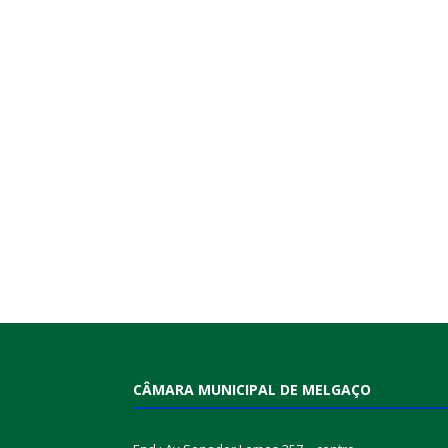
CÂMARA MUNICIPAL DE MELGAÇO