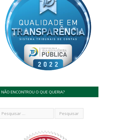
NÃO ENCONTROU O QUE QUERIA?