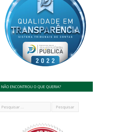
NÃO ENCONTROU O QUE QUERIA?