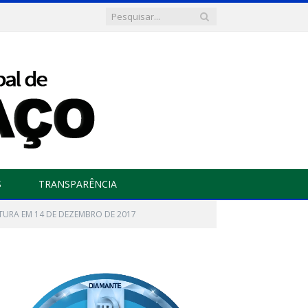
S
TRANSPARÊNCIA
LATURA EM 14 DE DEZEMBRO DE 2017