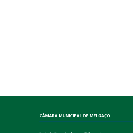
CÂMARA MUNICIPAL DE MELGAÇO