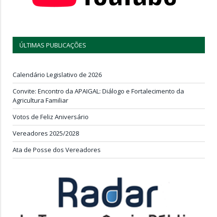
ÚLTIMAS PUBLICAÇÕES
Calendário Legislativo de 2026
Convite: Encontro da APAIGAL: Diálogo e Fortalecimento da
Agricultura Familiar
Votos de Feliz Aniversário
Vereadores 2025/2028
Ata de Posse dos Vereadores