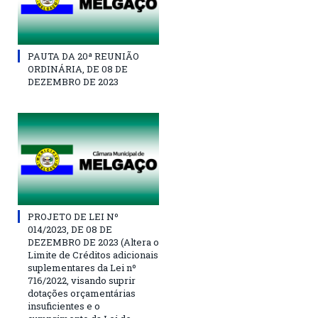
PAUTA DA 20ª REUNIÃO
ORDINÁRIA, DE 08 DE
DEZEMBRO DE 2023
PROJETO DE LEI Nº
014/2023, DE 08 DE
DEZEMBRO DE 2023 (Altera o
Limite de Créditos adicionais
suplementares da Lei nº
716/2022, visando suprir
dotações orçamentárias
insuficientes e o