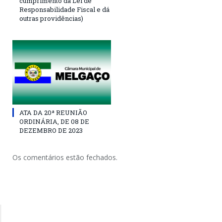
cumprimento da Lei de
Responsabilidade Fiscal e dá
outras providências)
ATA DA 20ª REUNIÃO
ORDINÁRIA, DE 08 DE
DEZEMBRO DE 2023
Os comentários estão fechados.