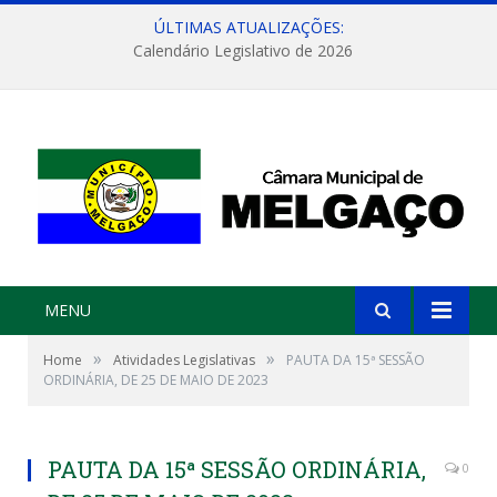
ÚLTIMAS ATUALIZAÇÕES:
Calendário Legislativo de 2026
MENU
»
»
Home
Atividades Legislativas
PAUTA DA 15ª SESSÃO
ORDINÁRIA, DE 25 DE MAIO DE 2023
PAUTA DA 15ª SESSÃO ORDINÁRIA,
0