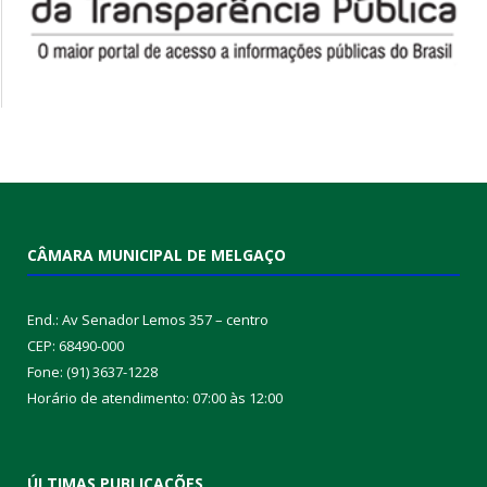
CÂMARA MUNICIPAL DE MELGAÇO
End.: Av Senador Lemos 357 – centro
CEP: 68490-000
Fone: (91) 3637-1228
Horário de atendimento: 07:00 às 12:00
ÚLTIMAS PUBLICAÇÕES