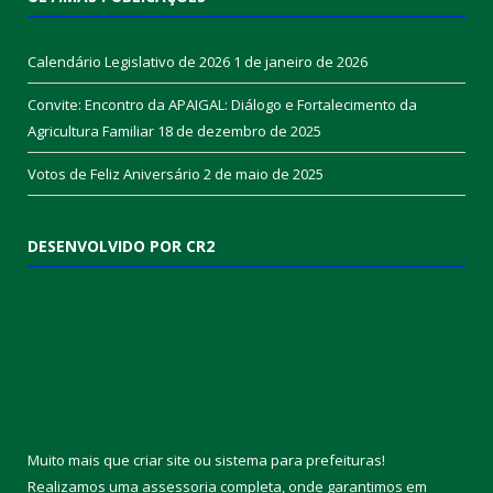
Calendário Legislativo de 2026
1 de janeiro de 2026
Convite: Encontro da APAIGAL: Diálogo e Fortalecimento da
Agricultura Familiar
18 de dezembro de 2025
Votos de Feliz Aniversário
2 de maio de 2025
DESENVOLVIDO POR CR2
Muito mais que
criar site
ou
sistema para prefeituras
!
Realizamos uma
assessoria
completa, onde garantimos em