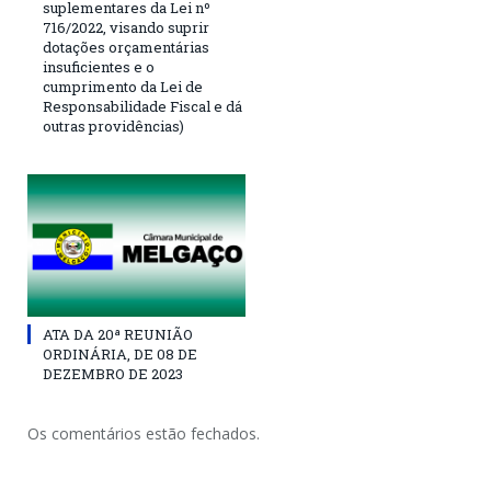
suplementares da Lei nº
716/2022, visando suprir
dotações orçamentárias
insuficientes e o
cumprimento da Lei de
Responsabilidade Fiscal e dá
outras providências)
ATA DA 20ª REUNIÃO
ORDINÁRIA, DE 08 DE
DEZEMBRO DE 2023
Os comentários estão fechados.