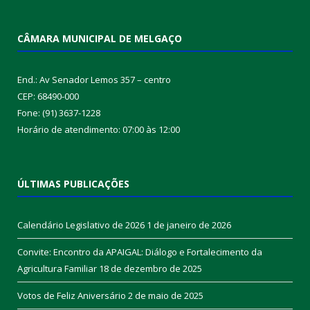
CÂMARA MUNICIPAL DE MELGAÇO
End.: Av Senador Lemos 357 – centro
CEP: 68490-000
Fone: (91) 3637-1228
Horário de atendimento: 07:00 às 12:00
ÚLTIMAS PUBLICAÇÕES
Calendário Legislativo de 2026
1 de janeiro de 2026
Convite: Encontro da APAIGAL: Diálogo e Fortalecimento da
Agricultura Familiar
18 de dezembro de 2025
Votos de Feliz Aniversário
2 de maio de 2025