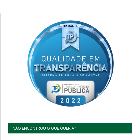
NÃO ENCONTROU O QUE QUERIA?