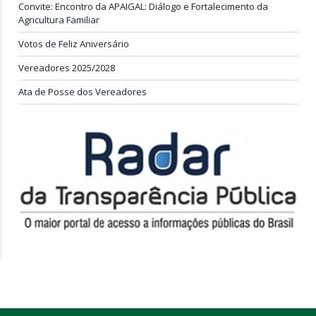
Convite: Encontro da APAIGAL: Diálogo e Fortalecimento da
Agricultura Familiar
Votos de Feliz Aniversário
Vereadores 2025/2028
Ata de Posse dos Vereadores