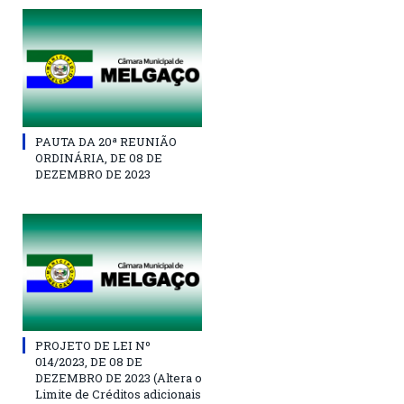
PAUTA DA 20ª REUNIÃO
ORDINÁRIA, DE 08 DE
DEZEMBRO DE 2023
PROJETO DE LEI Nº
014/2023, DE 08 DE
DEZEMBRO DE 2023 (Altera o
Limite de Créditos adicionais