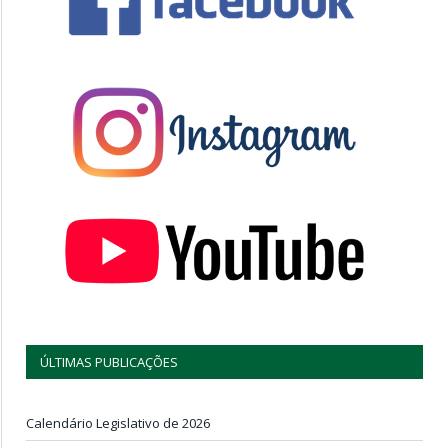
ÚLTIMAS PUBLICAÇÕES
Calendário Legislativo de 2026