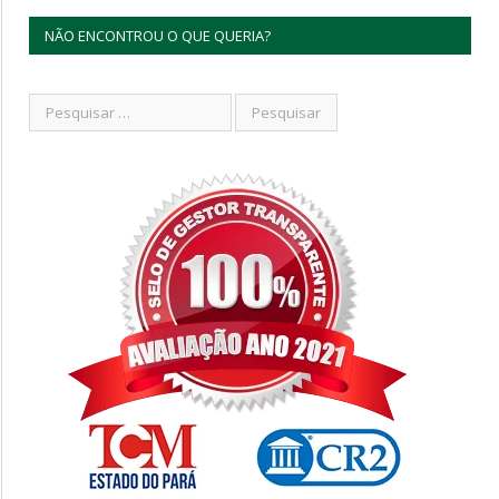
NÃO ENCONTROU O QUE QUERIA?