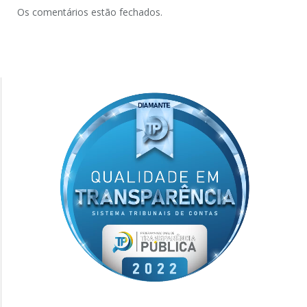
Os comentários estão fechados.