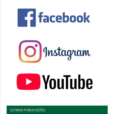
ÚLTIMAS PUBLICAÇÕES