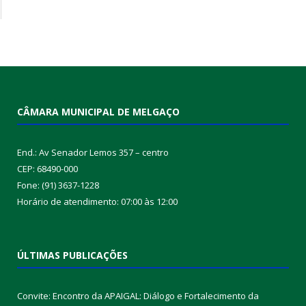
CÂMARA MUNICIPAL DE MELGAÇO
End.: Av Senador Lemos 357 – centro
CEP: 68490-000
Fone: (91) 3637-1228
Horário de atendimento: 07:00 às 12:00
ÚLTIMAS PUBLICAÇÕES
Convite: Encontro da APAIGAL: Diálogo e Fortalecimento da