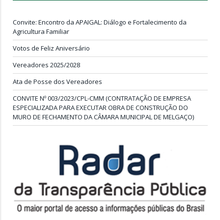
Convite: Encontro da APAIGAL: Diálogo e Fortalecimento da
Agricultura Familiar
Votos de Feliz Aniversário
Vereadores 2025/2028
Ata de Posse dos Vereadores
CONVITE Nº 003/2023/CPL-CMM (CONTRATAÇÃO DE EMPRESA
ESPECIALIZADA PARA EXECUTAR OBRA DE CONSTRUÇÃO DO
MURO DE FECHAMENTO DA CÂMARA MUNICIPAL DE MELGAÇO)