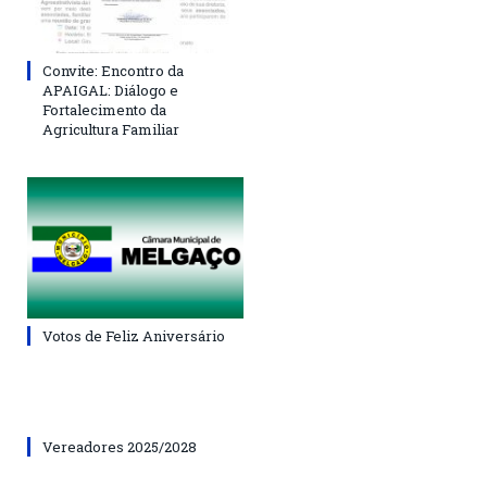
Convite: Encontro da
APAIGAL: Diálogo e
Fortalecimento da
Agricultura Familiar
Votos de Feliz Aniversário
Vereadores 2025/2028