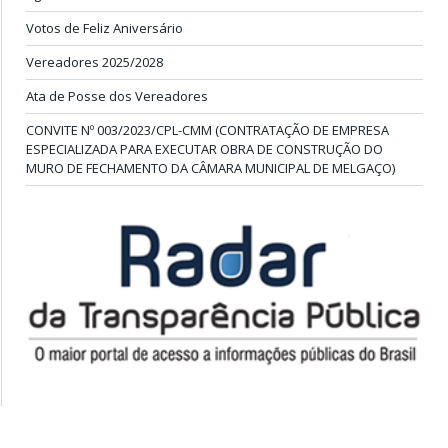
Votos de Feliz Aniversário
Vereadores 2025/2028
Ata de Posse dos Vereadores
CONVITE Nº 003/2023/CPL-CMM (CONTRATAÇÃO DE EMPRESA
ESPECIALIZADA PARA EXECUTAR OBRA DE CONSTRUÇÃO DO
MURO DE FECHAMENTO DA CÂMARA MUNICIPAL DE MELGAÇO)