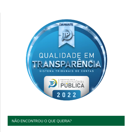
NÃO ENCONTROU O QUE QUERIA?