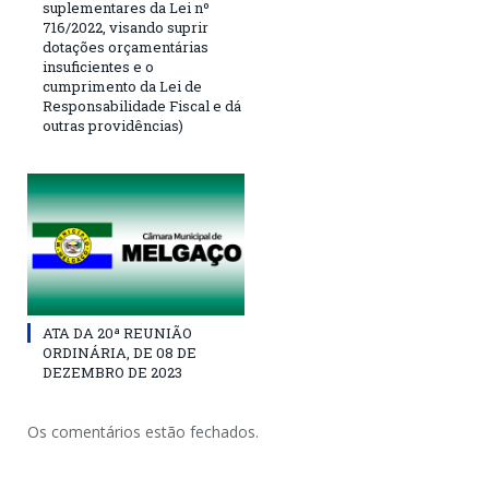
suplementares da Lei nº
716/2022, visando suprir
dotações orçamentárias
insuficientes e o
cumprimento da Lei de
Responsabilidade Fiscal e dá
outras providências)
ATA DA 20ª REUNIÃO
ORDINÁRIA, DE 08 DE
DEZEMBRO DE 2023
Os comentários estão fechados.