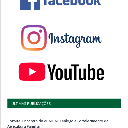
ÚLTIMAS PUBLICAÇÕES
Convite: Encontro da APAIGAL: Diálogo e Fortalecimento da
Agricultura Familiar