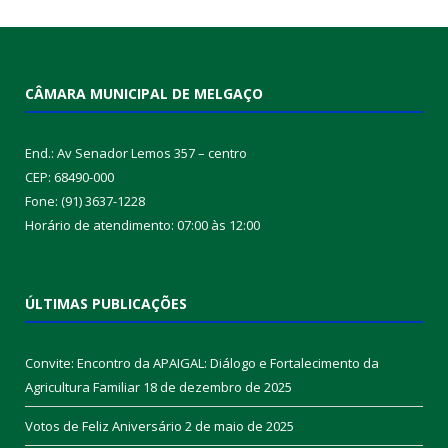
CÂMARA MUNICIPAL DE MELGAÇO
End.: Av Senador Lemos 357 – centro
CEP: 68490-000
Fone: (91) 3637-1228
Horário de atendimento: 07:00 às 12:00
ÚLTIMAS PUBLICAÇÕES
Convite: Encontro da APAIGAL: Diálogo e Fortalecimento da
Agricultura Familiar
18 de dezembro de 2025
Votos de Feliz Aniversário
2 de maio de 2025