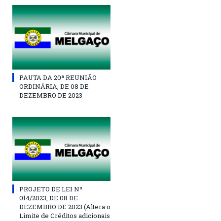
PAUTA DA 20ª REUNIÃO
ORDINÁRIA, DE 08 DE
DEZEMBRO DE 2023
PROJETO DE LEI Nº
014/2023, DE 08 DE
DEZEMBRO DE 2023 (Altera o
Limite de Créditos adicionais