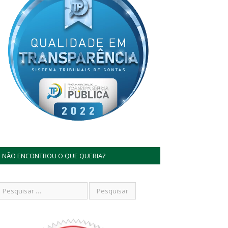
NÃO ENCONTROU O QUE QUERIA?