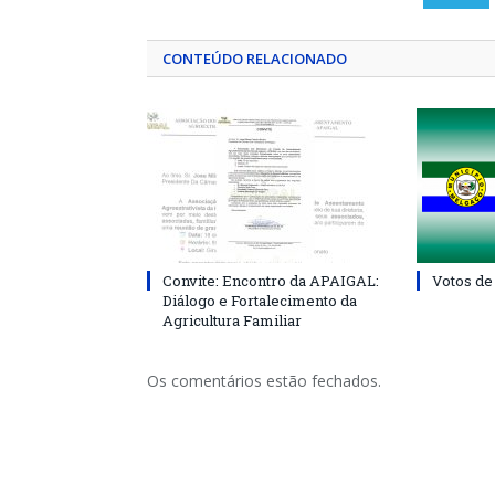
CONTEÚDO RELACIONADO
Convite: Encontro da APAIGAL:
Votos de
Diálogo e Fortalecimento da
Agricultura Familiar
Os comentários estão fechados.