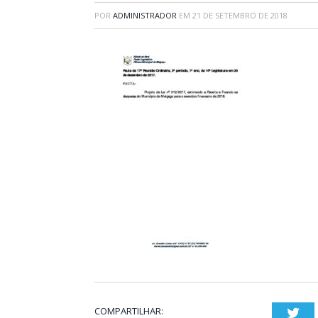
POR
ADMINISTRADOR
EM
21 DE SETEMBRO DE 2018
COMPARTILHAR:
Twi