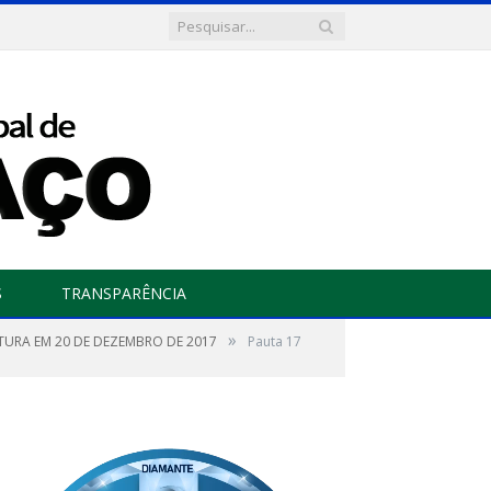
S
TRANSPARÊNCIA
»
LATURA EM 20 DE DEZEMBRO DE 2017
Pauta 17