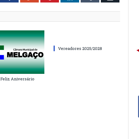
Vereadores 2025/2028
 Feliz Aniversário