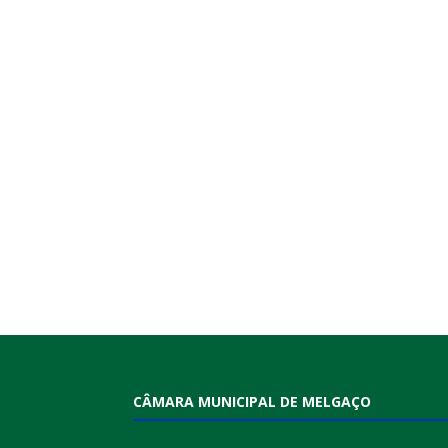
CÂMARA MUNICIPAL DE MELGAÇO