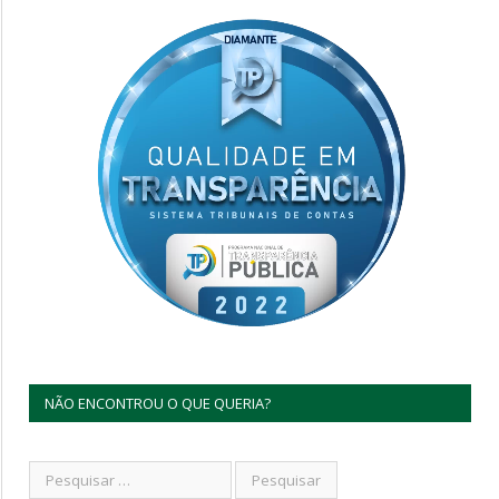
NÃO ENCONTROU O QUE QUERIA?