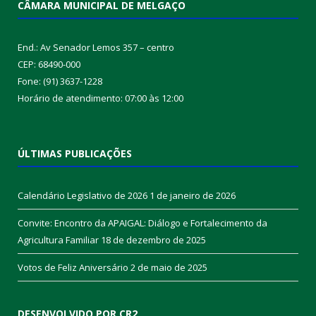
CÂMARA MUNICIPAL DE MELGAÇO
End.: Av Senador Lemos 357 – centro
CEP: 68490-000
Fone: (91) 3637-1228
Horário de atendimento: 07:00 às 12:00
ÚLTIMAS PUBLICAÇÕES
Calendário Legislativo de 2026
1 de janeiro de 2026
Convite: Encontro da APAIGAL: Diálogo e Fortalecimento da
Agricultura Familiar
18 de dezembro de 2025
Votos de Feliz Aniversário
2 de maio de 2025
DESENVOLVIDO POR CR2