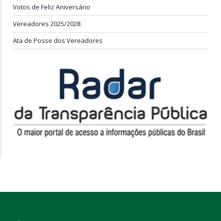
Votos de Feliz Aniversário
Vereadores 2025/2028
Ata de Posse dos Vereadores