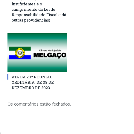
insuficientes e o
cumprimento da Lei de
Responsabilidade Fiscal e dá
outras providências)
ATA DA 20ª REUNIÃO
ORDINÁRIA, DE 08 DE
DEZEMBRO DE 2023
Os comentários estão fechados.