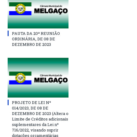
PAUTA DA 20ª REUNIÃO
ORDINÁRIA, DE 08 DE
DEZEMBRO DE 2023
PROJETO DE LEI Nº
014/2023, DE 08 DE
DEZEMBRO DE 2023 (Altera o
Limite de Créditos adicionais
suplementares da Lei nº
716/2022, visando suprir
dotações orçamentárias