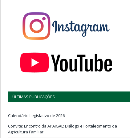
ÚLTIMAS PUBLICAÇÕES
Calendário Legislativo de 2026
Convite: Encontro da APAIGAL: Diálogo e Fortalecimento da
Agricultura Familiar