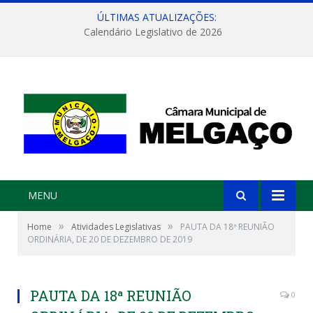
ÚLTIMAS ATUALIZAÇÕES:
Calendário Legislativo de 2026
MENU
»
»
Home
Atividades Legislativas
PAUTA DA 18ª REUNIÃO
ORDINÁRIA, DE 20 DE DEZEMBRO DE 2019
PAUTA DA 18ª REUNIÃO
0