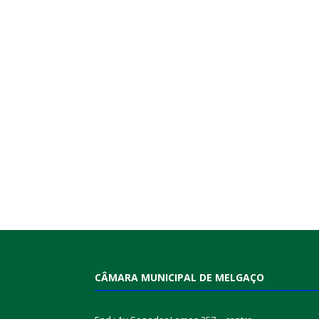
CÂMARA MUNICIPAL DE MELGAÇO