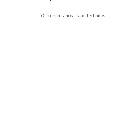
Os comentários estão fechados.