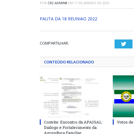
POR
CR2-ADMIN8
EM
17 DE JANEIRO DE 2023
PAUTA DA 18 REUNIAO 2022
COMPARTILHAR:
Twi
CONTEÚDO RELACIONADO
Convite: Encontro da APAIGAL:
Votos de
Diálogo e Fortalecimento da
Agricultura Familiar