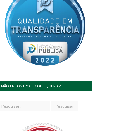
NÃO ENCONTROU O QUE QUERIA?