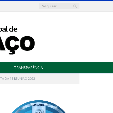
S
TRANSPARÊNCIA
TA DA 18 REUNIAO 2022