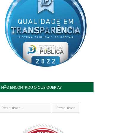
NÃO ENCONTROU O QUE QUERIA?