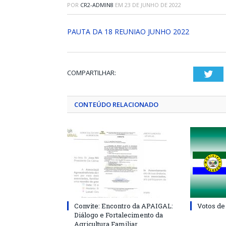
POR
CR2-ADMIN8
EM
23 DE JUNHO DE 2022
PAUTA DA 18 REUNIAO JUNHO 2022
COMPARTILHAR:
Twi
CONTEÚDO RELACIONADO
Convite: Encontro da APAIGAL:
Votos de
Diálogo e Fortalecimento da
Agricultura Familiar