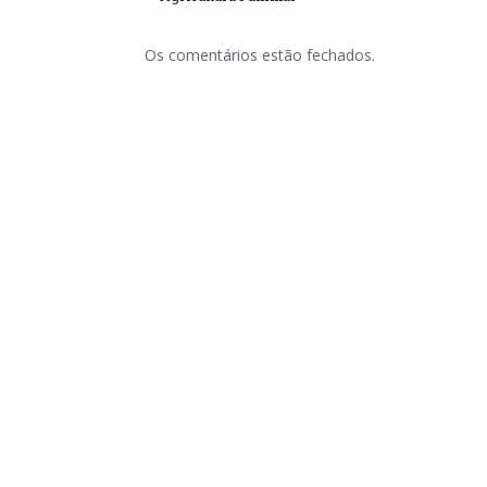
Os comentários estão fechados.