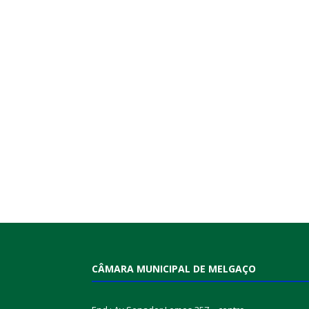
CÂMARA MUNICIPAL DE MELGAÇO