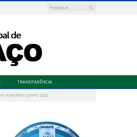
S
TRANSPARÊNCIA
DA 18 REUNIAO JUNHO 2022