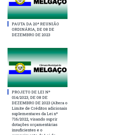
PAUTA DA 20ª REUNIÃO
ORDINÁRIA, DE 08 DE
DEZEMBRO DE 2023
PROJETO DE LEI Nº
014/2023, DE 08 DE
DEZEMBRO DE 2023 (Altera o
Limite de Créditos adicionais
suplementares da Lei nº
716/2022, visando suprir
dotações orçamentárias
insuficientes e o