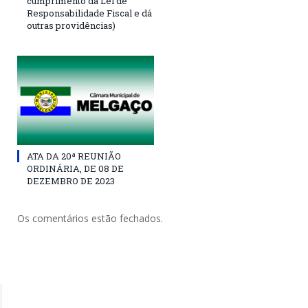
cumprimento da Lei de
Responsabilidade Fiscal e dá
outras providências)
ATA DA 20ª REUNIÃO
ORDINÁRIA, DE 08 DE
DEZEMBRO DE 2023
Os comentários estão fechados.