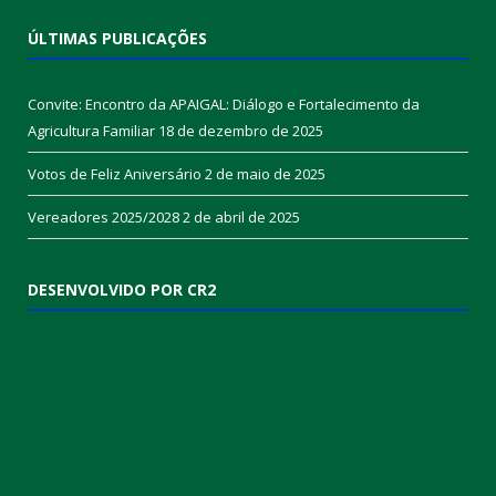
ÚLTIMAS PUBLICAÇÕES
Convite: Encontro da APAIGAL: Diálogo e Fortalecimento da
Agricultura Familiar
18 de dezembro de 2025
Votos de Feliz Aniversário
2 de maio de 2025
Vereadores 2025/2028
2 de abril de 2025
DESENVOLVIDO POR CR2