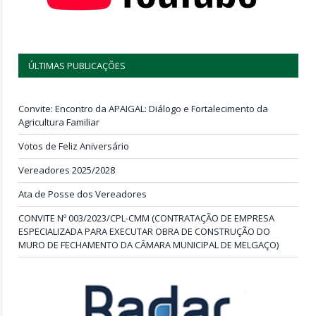
ÚLTIMAS PUBLICAÇÕES
Convite: Encontro da APAIGAL: Diálogo e Fortalecimento da
Agricultura Familiar
Votos de Feliz Aniversário
Vereadores 2025/2028
Ata de Posse dos Vereadores
CONVITE Nº 003/2023/CPL-CMM (CONTRATAÇÃO DE EMPRESA
ESPECIALIZADA PARA EXECUTAR OBRA DE CONSTRUÇÃO DO
MURO DE FECHAMENTO DA CÂMARA MUNICIPAL DE MELGAÇO)