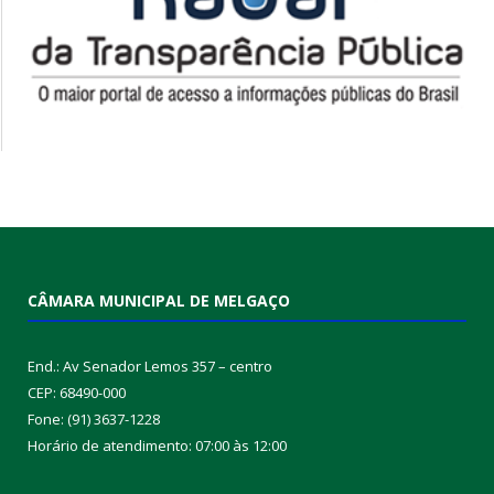
CÂMARA MUNICIPAL DE MELGAÇO
End.: Av Senador Lemos 357 – centro
CEP: 68490-000
Fone: (91) 3637-1228
Horário de atendimento: 07:00 às 12:00