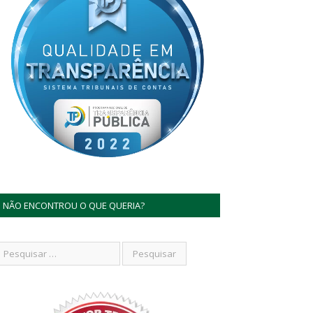
NÃO ENCONTROU O QUE QUERIA?