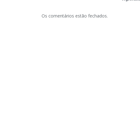
Os comentários estão fechados.