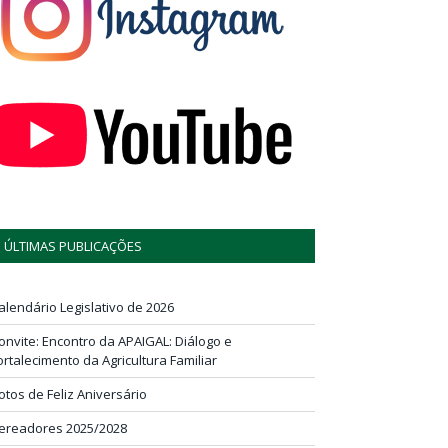
ÚLTIMAS PUBLICAÇÕES
alendário Legislativo de 2026
onvite: Encontro da APAIGAL: Diálogo e
ortalecimento da Agricultura Familiar
otos de Feliz Aniversário
ereadores 2025/2028