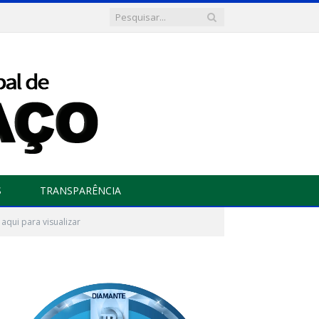
S
TRANSPARÊNCIA
 aqui para visualizar