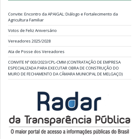
Convite: Encontro da APAIGAL: Diálogo e Fortalecimento da
Agricultura Familiar
Votos de Feliz Aniversário
Vereadores 2025/2028
Ata de Posse dos Vereadores
CONVITE Nº 003/2023/CPL-CMM (CONTRATAÇÃO DE EMPRESA
ESPECIALIZADA PARA EXECUTAR OBRA DE CONSTRUÇÃO DO
MURO DE FECHAMENTO DA CÂMARA MUNICIPAL DE MELGAÇO)