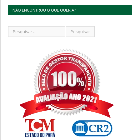
NÃO ENCONTROU O QUE QUERIA?