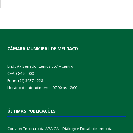
CÂMARA MUNICIPAL DE MELGAÇO
End.: Av Senador Lemos 357 – centro
CEP: 68490-000
Fone: (91) 3637-1228
Horário de atendimento: 07:00 às 12:00
ÚLTIMAS PUBLICAÇÕES
Convite: Encontro da APAIGAL: Diálogo e Fortalecimento da