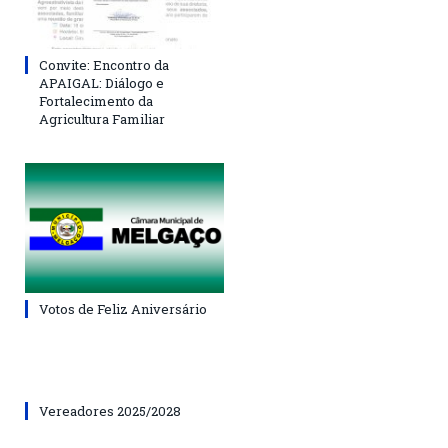
Convite: Encontro da
APAIGAL: Diálogo e
Fortalecimento da
Agricultura Familiar
Votos de Feliz Aniversário
Vereadores 2025/2028