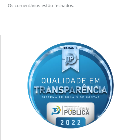
Os comentários estão fechados.