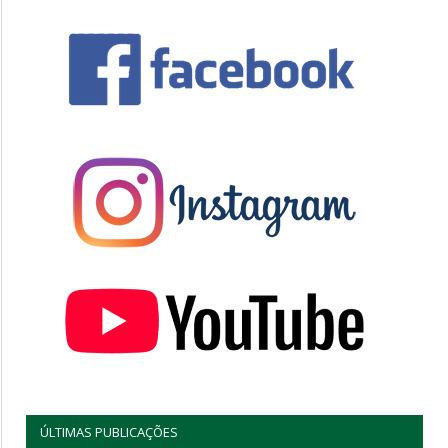
ÚLTIMAS PUBLICAÇÕES