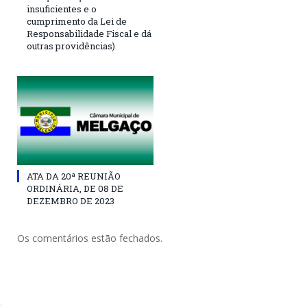
insuficientes e o
cumprimento da Lei de
Responsabilidade Fiscal e dá
outras providências)
ATA DA 20ª REUNIÃO
ORDINÁRIA, DE 08 DE
DEZEMBRO DE 2023
Os comentários estão fechados.