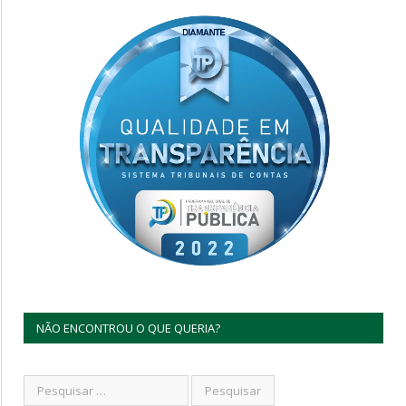
NÃO ENCONTROU O QUE QUERIA?