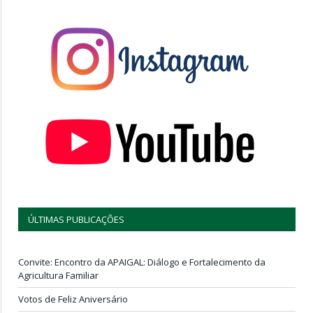
ÚLTIMAS PUBLICAÇÕES
Convite: Encontro da APAIGAL: Diálogo e Fortalecimento da
Agricultura Familiar
Votos de Feliz Aniversário