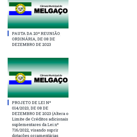
PAUTA DA 20ª REUNIÃO
ORDINÁRIA, DE 08 DE
DEZEMBRO DE 2023
PROJETO DE LEI Nº
014/2023, DE 08 DE
DEZEMBRO DE 2023 (Altera o
Limite de Créditos adicionais
suplementares da Lei nº
716/2022, visando suprir
dotações orçamentárias