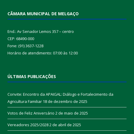
CÂMARA MUNICIPAL DE MELGAÇO
End.: Av Senador Lemos 357 – centro
CEP: 68490-000
Fone: (91) 3637-1228
Horário de atendimento: 07:00 às 12:00
ÚLTIMAS PUBLICAÇÕES
Convite: Encontro da APAIGAL: Diálogo e Fortalecimento da
Agricultura Familiar
18 de dezembro de 2025
Votos de Feliz Aniversário
2 de maio de 2025
Vereadores 2025/2028
2 de abril de 2025