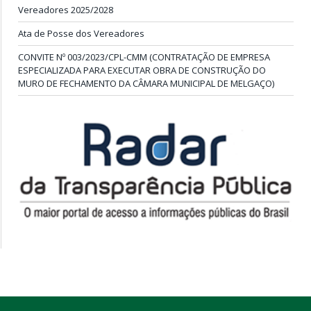
Vereadores 2025/2028
Ata de Posse dos Vereadores
CONVITE Nº 003/2023/CPL-CMM (CONTRATAÇÃO DE EMPRESA
ESPECIALIZADA PARA EXECUTAR OBRA DE CONSTRUÇÃO DO
MURO DE FECHAMENTO DA CÂMARA MUNICIPAL DE MELGAÇO)