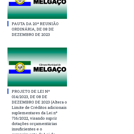
PAUTA DA 20ª REUNIÃO
ORDINÁRIA, DE 08 DE
DEZEMBRO DE 2023
PROJETO DE LEI Nº
014/2023, DE 08 DE
DEZEMBRO DE 2023 (Altera o
Limite de Créditos adicionais
suplementares da Lei nº
716/2022, visando suprir
dotações orçamentárias
insuficientes e o