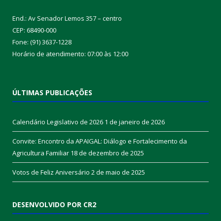
End.: Av Senador Lemos 357 – centro
CEP: 68490-000
Fone: (91) 3637-1228
Horário de atendimento: 07:00 às 12:00
ÚLTIMAS PUBLICAÇÕES
Calendário Legislativo de 2026
1 de janeiro de 2026
Convite: Encontro da APAIGAL: Diálogo e Fortalecimento da
Agricultura Familiar
18 de dezembro de 2025
Votos de Feliz Aniversário
2 de maio de 2025
DESENVOLVIDO POR CR2