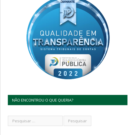
NÃO ENCONTROU O QUE QUERIA?