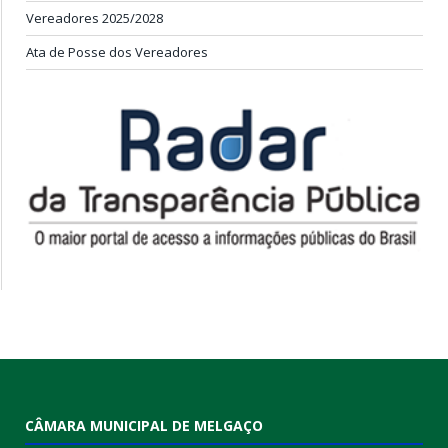
Vereadores 2025/2028
Ata de Posse dos Vereadores
CÂMARA MUNICIPAL DE MELGAÇO