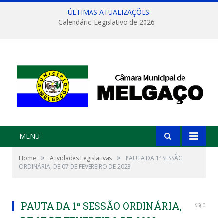
ÚLTIMAS ATUALIZAÇÕES:
Calendário Legislativo de 2026
MENU
»
»
Home
Atividades Legislativas
PAUTA DA 1ª SESSÃO
ORDINÁRIA, DE 07 DE FEVEREIRO DE 2023
PAUTA DA 1ª SESSÃO ORDINÁRIA,
0