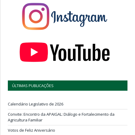
ÚLTIMAS PUBLICAÇÕES
Calendário Legislativo de 2026
Convite: Encontro da APAIGAL: Diálogo e Fortalecimento da
Agricultura Familiar
Votos de Feliz Aniversário