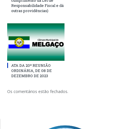
cumprimento da Lei de
Responsabilidade Fiscal e dá
outras providências)
ATA DA 20ª REUNIÃO
ORDINÁRIA, DE 08 DE
DEZEMBRO DE 2023
Os comentários estão fechados.