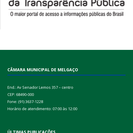
CÂMARA MUNICIPAL DE MELGAÇO
End.: Av Senador Lemos 357 – centro
CEP: 68490-000
Fone: (91) 3637-1228
Horário de atendimento: 07:00 às 12:00
ÚLTIMAS PUBLICAÇÕES