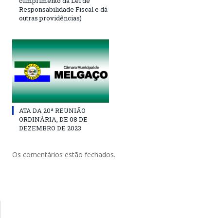
cumprimento da Lei de
Responsabilidade Fiscal e dá
outras providências)
ATA DA 20ª REUNIÃO
ORDINÁRIA, DE 08 DE
DEZEMBRO DE 2023
Os comentários estão fechados.