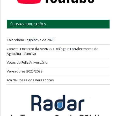
ÚLTIMAS PUBLICAÇÕES
Calendário Legislativo de 2026
Convite: Encontro da APAIGAL: Diálogo e Fortalecimento da
Agricultura Familiar
Votos de Feliz Aniversário
Vereadores 2025/2028
Ata de Posse dos Vereadores