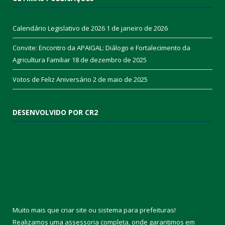
Calendário Legislativo de 2026
1 de janeiro de 2026
Convite: Encontro da APAIGAL: Diálogo e Fortalecimento da
Agricultura Familiar
18 de dezembro de 2025
Votos de Feliz Aniversário
2 de maio de 2025
DESENVOLVIDO POR CR2
Muito mais que
criar site
ou
sistema para prefeituras
!
Realizamos uma
assessoria
completa, onde garantimos em