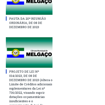
PAUTA DA 20ª REUNIÃO
ORDINÁRIA, DE 08 DE
DEZEMBRO DE 2023
PROJETO DE LEI Nº
014/2023, DE 08 DE
DEZEMBRO DE 2023 (Altera o
Limite de Créditos adicionais
suplementares da Lei nº
716/2022, visando suprir
dotações orçamentárias
insuficientes e o