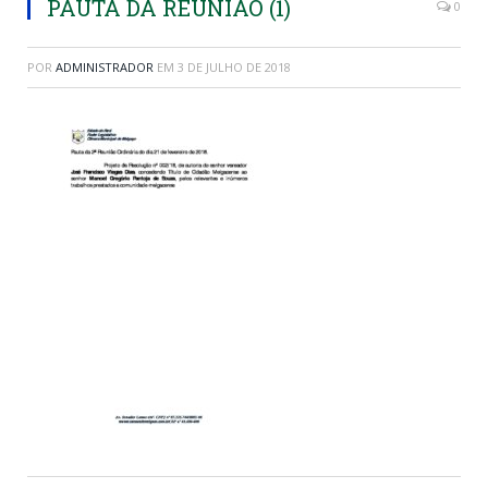
PAUTA DA REUNIAO (1)
0
POR
ADMINISTRADOR
EM
3 DE JULHO DE 2018