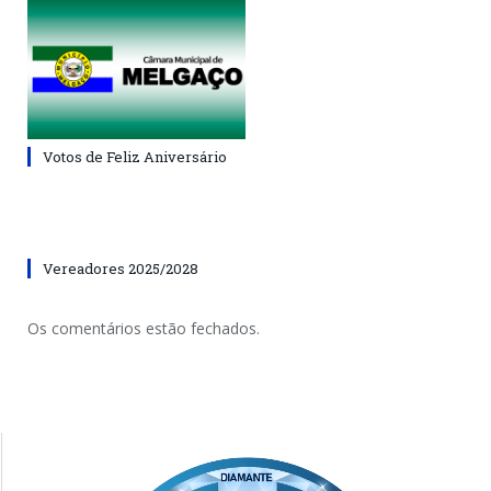
Votos de Feliz Aniversário
Vereadores 2025/2028
Os comentários estão fechados.