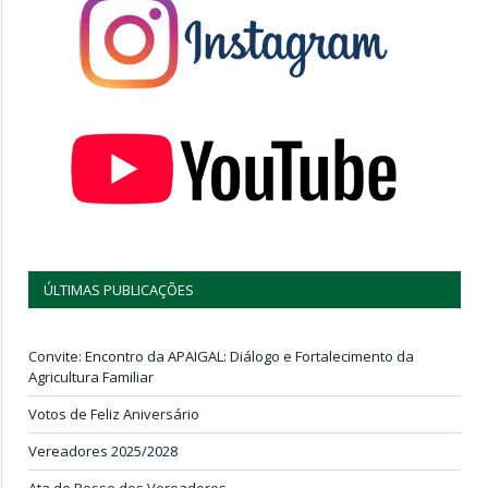
ÚLTIMAS PUBLICAÇÕES
Convite: Encontro da APAIGAL: Diálogo e Fortalecimento da
Agricultura Familiar
Votos de Feliz Aniversário
Vereadores 2025/2028
Ata de Posse dos Vereadores