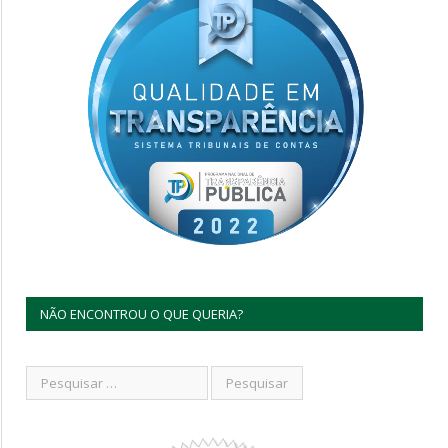
NÃO ENCONTROU O QUE QUERIA?