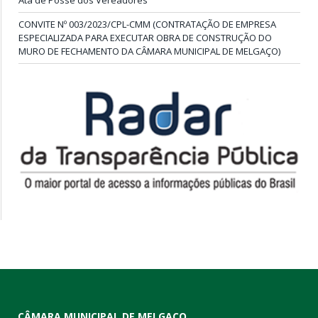
CONVITE Nº 003/2023/CPL-CMM (CONTRATAÇÃO DE EMPRESA
ESPECIALIZADA PARA EXECUTAR OBRA DE CONSTRUÇÃO DO
MURO DE FECHAMENTO DA CÂMARA MUNICIPAL DE MELGAÇO)
CÂMARA MUNICIPAL DE MELGAÇO