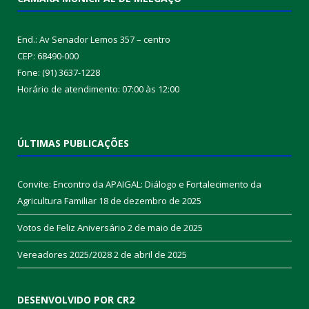
End.: Av Senador Lemos 357 – centro
CEP: 68490-000
Fone: (91) 3637-1228
Horário de atendimento: 07:00 às 12:00
ÚLTIMAS PUBLICAÇÕES
Convite: Encontro da APAIGAL: Diálogo e Fortalecimento da
Agricultura Familiar
18 de dezembro de 2025
Votos de Feliz Aniversário
2 de maio de 2025
Vereadores 2025/2028
2 de abril de 2025
DESENVOLVIDO POR CR2