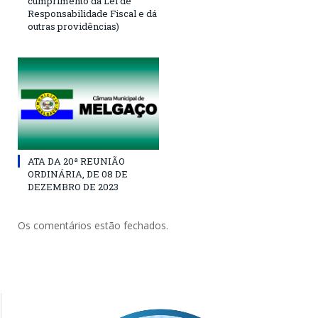
cumprimento da Lei de
Responsabilidade Fiscal e dá
outras providências)
ATA DA 20ª REUNIÃO
ORDINÁRIA, DE 08 DE
DEZEMBRO DE 2023
Os comentários estão fechados.