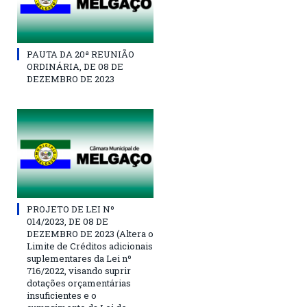
PAUTA DA 20ª REUNIÃO
ORDINÁRIA, DE 08 DE
DEZEMBRO DE 2023
PROJETO DE LEI Nº
014/2023, DE 08 DE
DEZEMBRO DE 2023 (Altera o
Limite de Créditos adicionais
suplementares da Lei nº
716/2022, visando suprir
dotações orçamentárias
insuficientes e o