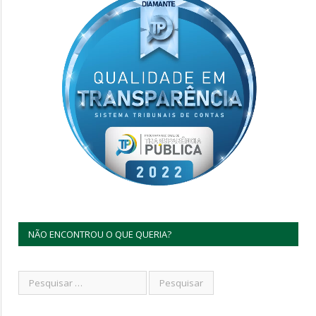
NÃO ENCONTROU O QUE QUERIA?