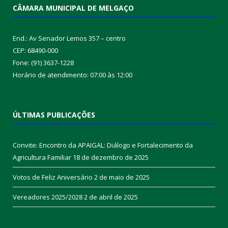
CÂMARA MUNICIPAL DE MELGAÇO
End.: Av Senador Lemos 357 – centro
CEP: 68490-000
Fone: (91) 3637-1228
Horário de atendimento: 07:00 às 12:00
ÚLTIMAS PUBLICAÇÕES
Convite: Encontro da APAIGAL: Diálogo e Fortalecimento da
Agricultura Familiar
18 de dezembro de 2025
Votos de Feliz Aniversário
2 de maio de 2025
Vereadores 2025/2028
2 de abril de 2025