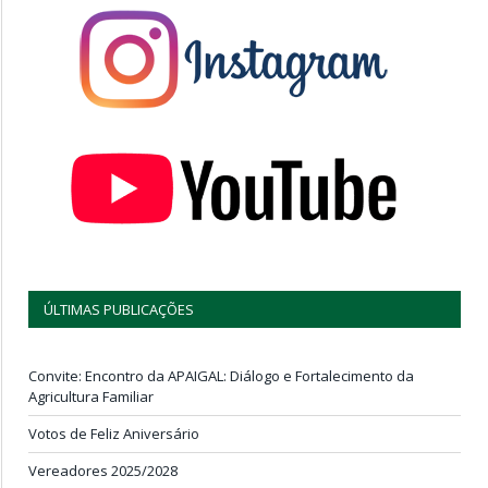
ÚLTIMAS PUBLICAÇÕES
Convite: Encontro da APAIGAL: Diálogo e Fortalecimento da
Agricultura Familiar
Votos de Feliz Aniversário
Vereadores 2025/2028