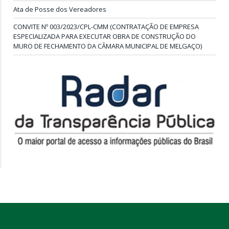
Ata de Posse dos Vereadores
CONVITE Nº 003/2023/CPL-CMM (CONTRATAÇÃO DE EMPRESA
ESPECIALIZADA PARA EXECUTAR OBRA DE CONSTRUÇÃO DO
MURO DE FECHAMENTO DA CÂMARA MUNICIPAL DE MELGAÇO)