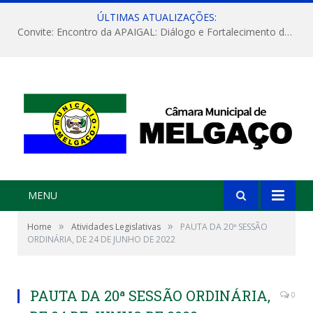
ÚLTIMAS ATUALIZAÇÕES:
Convite: Encontro da APAIGAL: Diálogo e Fortalecimento da Agricultura Familiar
MENU
»
»
Home
Atividades Legislativas
PAUTA DA 20ª SESSÃO
ORDINÁRIA, DE 24 DE JUNHO DE 2022
PAUTA DA 20ª SESSÃO ORDINÁRIA,
0