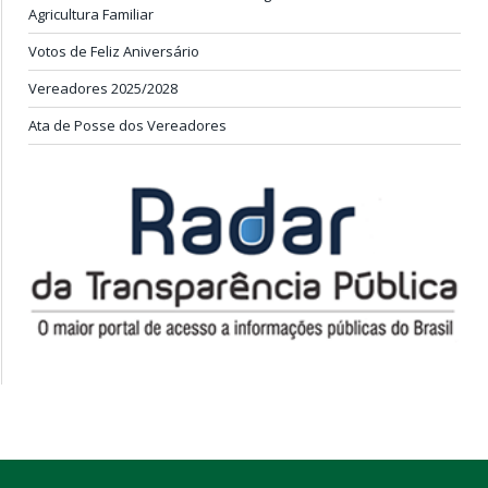
Agricultura Familiar
Votos de Feliz Aniversário
Vereadores 2025/2028
Ata de Posse dos Vereadores