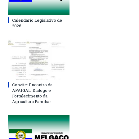
Calendário Legislativo de
2026
Convite: Encontro da
APAIGAL: Diálogo e
Fortalecimento da
Agricultura Familiar