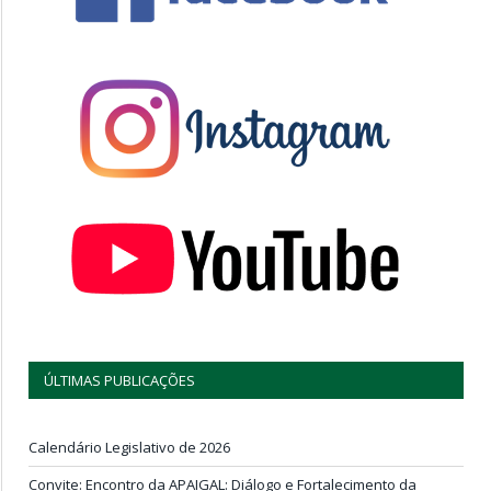
ÚLTIMAS PUBLICAÇÕES
Calendário Legislativo de 2026
Convite: Encontro da APAIGAL: Diálogo e Fortalecimento da