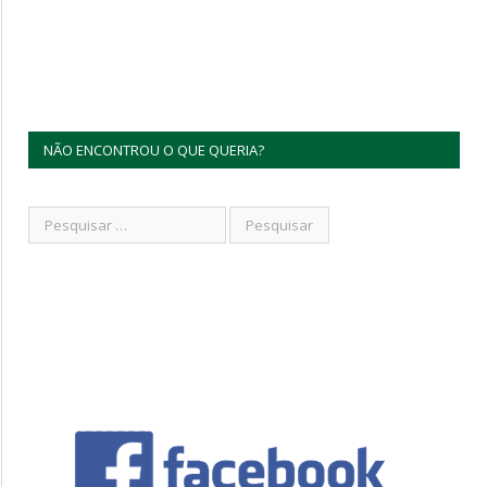
NÃO ENCONTROU O QUE QUERIA?