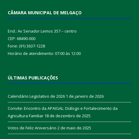
CÂMARA MUNICIPAL DE MELGAÇO
End.: Av Senador Lemos 357 – centro
CEP: 68490-000
Fone: (91) 3637-1228
Horário de atendimento: 07:00 às 12:00
ÚLTIMAS PUBLICAÇÕES
Calendário Legislativo de 2026
1 de janeiro de 2026
Convite: Encontro da APAIGAL: Diálogo e Fortalecimento da
Agricultura Familiar
18 de dezembro de 2025
Votos de Feliz Aniversário
2 de maio de 2025