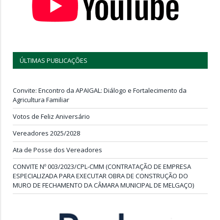
ÚLTIMAS PUBLICAÇÕES
Convite: Encontro da APAIGAL: Diálogo e Fortalecimento da
Agricultura Familiar
Votos de Feliz Aniversário
Vereadores 2025/2028
Ata de Posse dos Vereadores
CONVITE Nº 003/2023/CPL-CMM (CONTRATAÇÃO DE EMPRESA
ESPECIALIZADA PARA EXECUTAR OBRA DE CONSTRUÇÃO DO
MURO DE FECHAMENTO DA CÂMARA MUNICIPAL DE MELGAÇO)