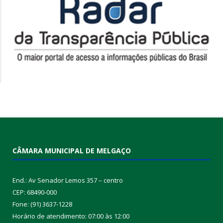
CÂMARA MUNICIPAL DE MELGAÇO
End.: Av Senador Lemos 357 – centro
CEP: 68490-000
Fone: (91) 3637-1228
Horário de atendimento: 07:00 às 12:00