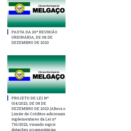
PAUTA DA 20ª REUNIÃO
ORDINÁRIA, DE 08 DE
DEZEMBRO DE 2023
PROJETO DE LEI Nº
014/2023, DE 08 DE
DEZEMBRO DE 2023 (Altera o
Limite de Créditos adicionais
suplementares da Lei nº
716/2022, visando suprir
dotações orçamentárias