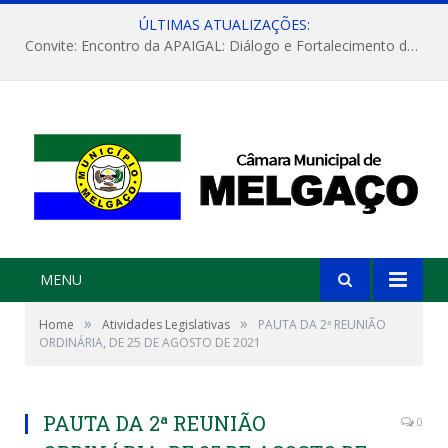
ÚLTIMAS ATUALIZAÇÕES:
Convite: Encontro da APAIGAL: Diálogo e Fortalecimento da Agricultura Familiar
MENU
»
»
Home
Atividades Legislativas
PAUTA DA 2ª REUNIÃO
ORDINÁRIA, DE 25 DE AGOSTO DE 2021
PAUTA DA 2ª REUNIÃO
0