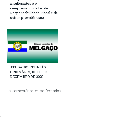
insuficientes e o
cumprimento da Lei de
Responsabilidade Fiscal e dá
outras providências)
ATA DA 20ª REUNIÃO
ORDINÁRIA, DE 08 DE
DEZEMBRO DE 2023
Os comentários estão fechados.