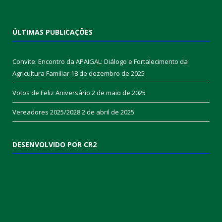
ÚLTIMAS PUBLICAÇÕES
Convite: Encontro da APAIGAL: Diálogo e Fortalecimento da
Agricultura Familiar
18 de dezembro de 2025
Votos de Feliz Aniversário
2 de maio de 2025
Vereadores 2025/2028
2 de abril de 2025
DESENVOLVIDO POR CR2