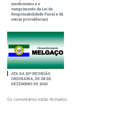
insuficientes e o
cumprimento da Lei de
Responsabilidade Fiscal e dá
outras providências)
ATA DA 20ª REUNIÃO
ORDINÁRIA, DE 08 DE
DEZEMBRO DE 2023
Os comentários estão fechados.