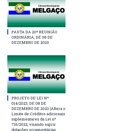
PAUTA DA 20ª REUNIÃO
ORDINÁRIA, DE 08 DE
DEZEMBRO DE 2023
PROJETO DE LEI Nº
014/2023, DE 08 DE
DEZEMBRO DE 2023 (Altera o
Limite de Créditos adicionais
suplementares da Lei nº
716/2022, visando suprir
dotações orçamentárias