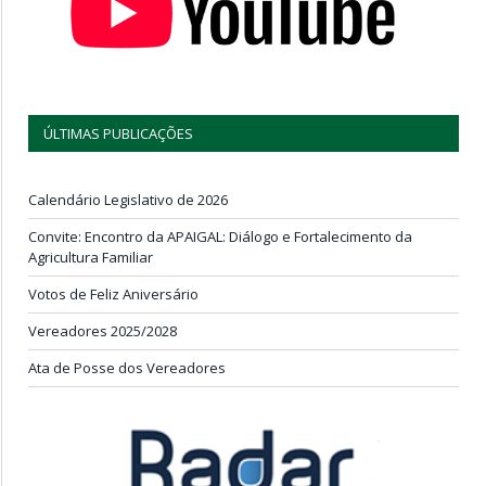
ÚLTIMAS PUBLICAÇÕES
Calendário Legislativo de 2026
Convite: Encontro da APAIGAL: Diálogo e Fortalecimento da
Agricultura Familiar