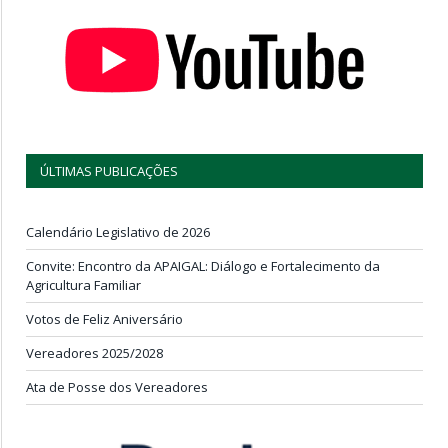
ÚLTIMAS PUBLICAÇÕES
Calendário Legislativo de 2026
Convite: Encontro da APAIGAL: Diálogo e Fortalecimento da
Agricultura Familiar
Votos de Feliz Aniversário
Vereadores 2025/2028
Ata de Posse dos Vereadores