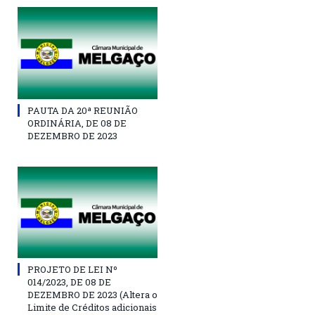
PAUTA DA 20ª REUNIÃO
ORDINÁRIA, DE 08 DE
DEZEMBRO DE 2023
PROJETO DE LEI Nº
014/2023, DE 08 DE
DEZEMBRO DE 2023 (Altera o
Limite de Créditos adicionais