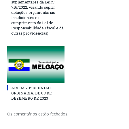
suplementares da Lei nº
716/2022, visando suprir
dotações orçamentárias
insuficientes e o
cumprimento da Lei de
Responsabilidade Fiscal e dá
outras providências)
ATA DA 20ª REUNIÃO
ORDINÁRIA, DE 08 DE
DEZEMBRO DE 2023
Os comentários estão fechados.