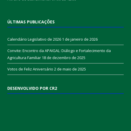
ÚLTIMAS PUBLICAÇÕES
Calendário Legislativo de 2026
1 de janeiro de 2026
Convite: Encontro da APAIGAL: Diálogo e Fortalecimento da
Agricultura Familiar
18 de dezembro de 2025
Votos de Feliz Aniversário
2 de maio de 2025
DESENVOLVIDO POR CR2