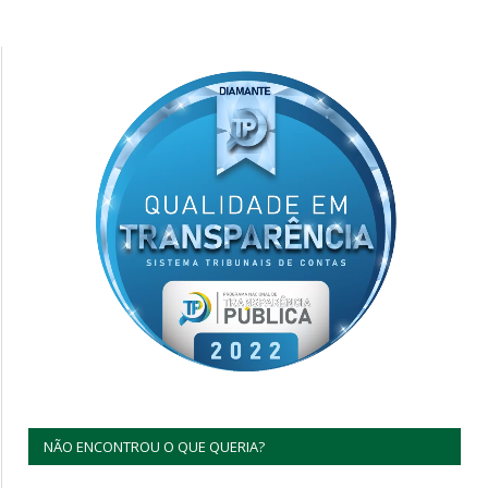
NÃO ENCONTROU O QUE QUERIA?