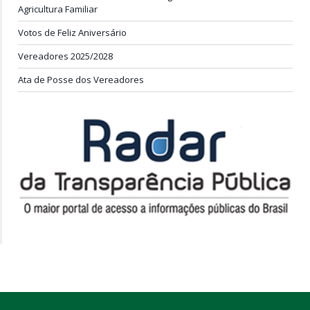
ÚLTIMAS PUBLICAÇÕES
Calendário Legislativo de 2026
Convite: Encontro da APAIGAL: Diálogo e Fortalecimento da
Agricultura Familiar
Votos de Feliz Aniversário
Vereadores 2025/2028
Ata de Posse dos Vereadores