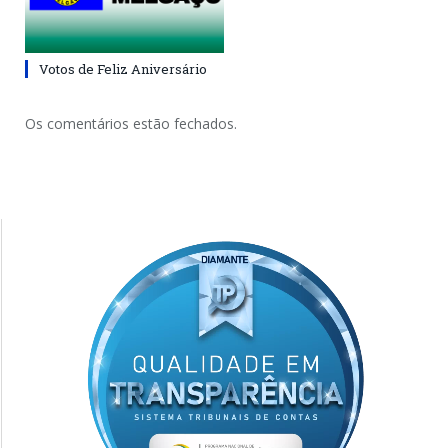
Votos de Feliz Aniversário
Os comentários estão fechados.