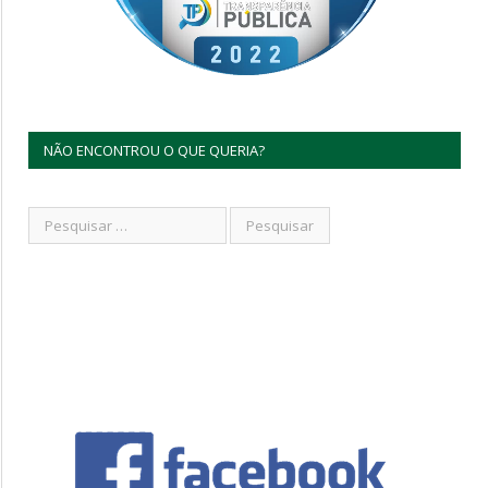
NÃO ENCONTROU O QUE QUERIA?