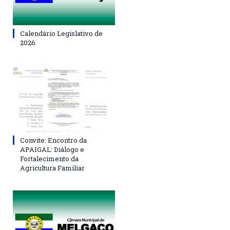
Calendário Legislativo de
2026
Convite: Encontro da
APAIGAL: Diálogo e
Fortalecimento da
Agricultura Familiar