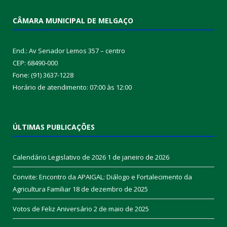
CÂMARA MUNICIPAL DE MELGAÇO
End.: Av Senador Lemos 357 – centro
CEP: 68490-000
Fone: (91) 3637-1228
Horário de atendimento: 07:00 às 12:00
ÚLTIMAS PUBLICAÇÕES