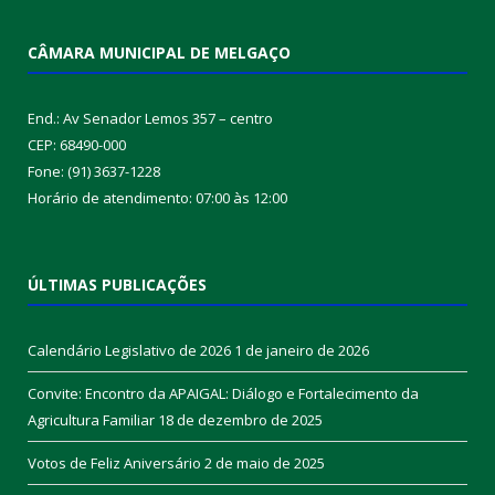
CÂMARA MUNICIPAL DE MELGAÇO
End.: Av Senador Lemos 357 – centro
CEP: 68490-000
Fone: (91) 3637-1228
Horário de atendimento: 07:00 às 12:00
ÚLTIMAS PUBLICAÇÕES
Calendário Legislativo de 2026
1 de janeiro de 2026
Convite: Encontro da APAIGAL: Diálogo e Fortalecimento da
Agricultura Familiar
18 de dezembro de 2025
Votos de Feliz Aniversário
2 de maio de 2025