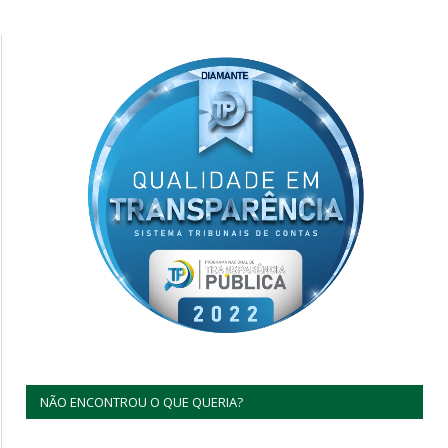
NÃO ENCONTROU O QUE QUERIA?