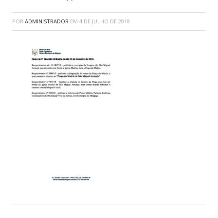
POR
ADMINISTRADOR
EM
4 DE JULHO DE 2018