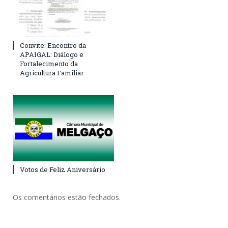
Convite: Encontro da
APAIGAL: Diálogo e
Fortalecimento da
Agricultura Familiar
Votos de Feliz Aniversário
Os comentários estão fechados.