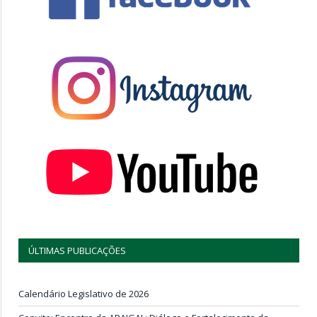
ÚLTIMAS PUBLICAÇÕES
Calendário Legislativo de 2026