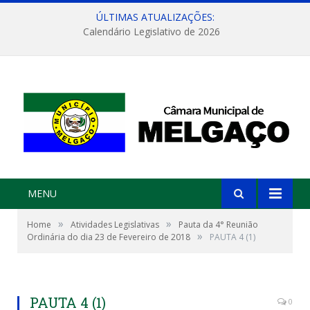
ÚLTIMAS ATUALIZAÇÕES:
Calendário Legislativo de 2026
MENU
»
»
Home
Atividades Legislativas
Pauta da 4° Reunião
»
Ordinária do dia 23 de Fevereiro de 2018
PAUTA 4 (1)
PAUTA 4 (1)
0