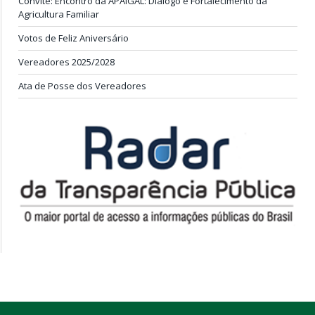
Convite: Encontro da APAIGAL: Diálogo e Fortalecimento da
Agricultura Familiar
Votos de Feliz Aniversário
Vereadores 2025/2028
Ata de Posse dos Vereadores