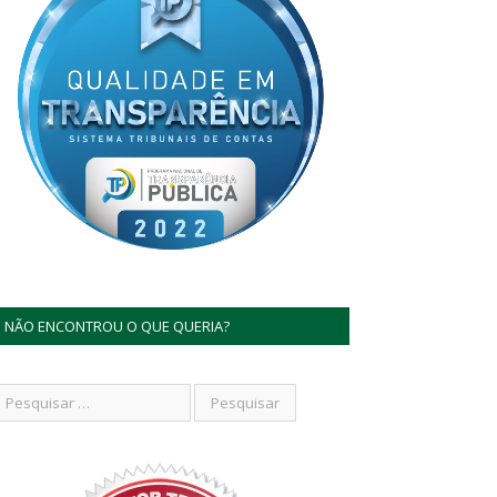
NÃO ENCONTROU O QUE QUERIA?