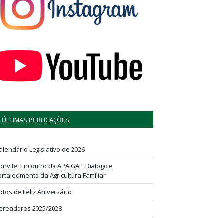
ÚLTIMAS PUBLICAÇÕES
alendário Legislativo de 2026
onvite: Encontro da APAIGAL: Diálogo e
ortalecimento da Agricultura Familiar
otos de Feliz Aniversário
ereadores 2025/2028