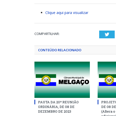
Clique aqui para visualizar
COMPARTILHAR:
Twi
CONTEÚDO RELACIONADO
PAUTA DA 20ª REUNIÃO
PROJETO 
ORDINÁRIA, DE 08 DE
DE 08 D
DEZEMBRO DE 2023
(Altera o