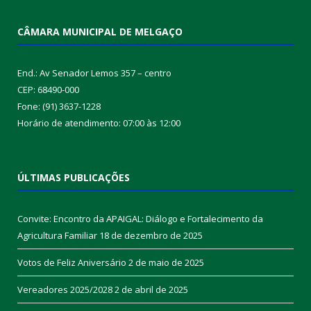
CÂMARA MUNICIPAL DE MELGAÇO
End.: Av Senador Lemos 357 – centro
CEP: 68490-000
Fone: (91) 3637-1228
Horário de atendimento: 07:00 às 12:00
ÚLTIMAS PUBLICAÇÕES
Convite: Encontro da APAIGAL: Diálogo e Fortalecimento da
Agricultura Familiar
18 de dezembro de 2025
Votos de Feliz Aniversário
2 de maio de 2025
Vereadores 2025/2028
2 de abril de 2025