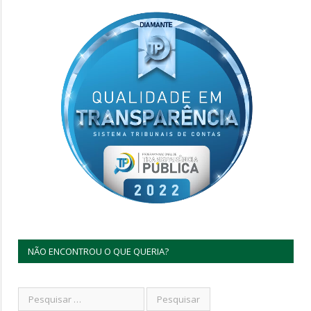
NÃO ENCONTROU O QUE QUERIA?