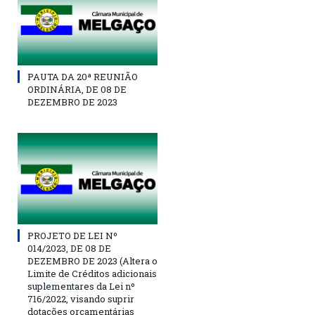
PAUTA DA 20ª REUNIÃO
ORDINÁRIA, DE 08 DE
DEZEMBRO DE 2023
PROJETO DE LEI Nº
014/2023, DE 08 DE
DEZEMBRO DE 2023 (Altera o
Limite de Créditos adicionais
suplementares da Lei nº
716/2022, visando suprir
dotações orçamentárias