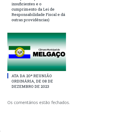
insuficientes e o
cumprimento da Lei de
Responsabilidade Fiscal e dá
outras providências)
ATA DA 20ª REUNIÃO
ORDINÁRIA, DE 08 DE
DEZEMBRO DE 2023
Os comentários estão fechados.