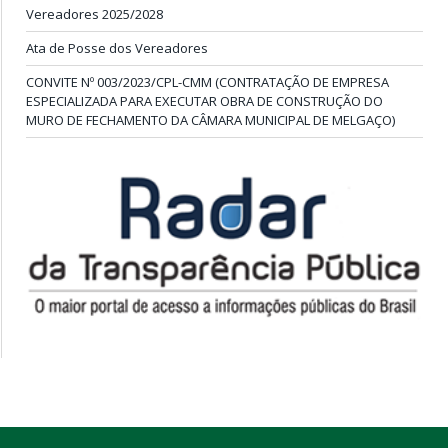
Vereadores 2025/2028
Ata de Posse dos Vereadores
CONVITE Nº 003/2023/CPL-CMM (CONTRATAÇÃO DE EMPRESA
ESPECIALIZADA PARA EXECUTAR OBRA DE CONSTRUÇÃO DO
MURO DE FECHAMENTO DA CÂMARA MUNICIPAL DE MELGAÇO)