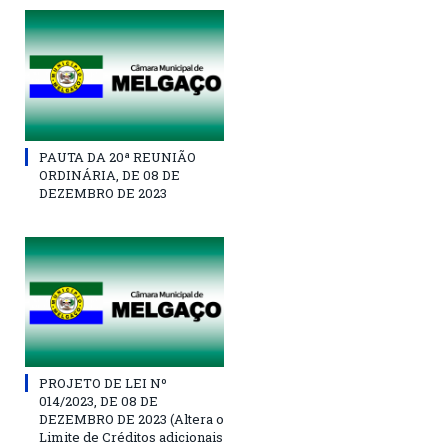
PAUTA DA 20ª REUNIÃO
ORDINÁRIA, DE 08 DE
DEZEMBRO DE 2023
PROJETO DE LEI Nº
014/2023, DE 08 DE
DEZEMBRO DE 2023 (Altera o
Limite de Créditos adicionais