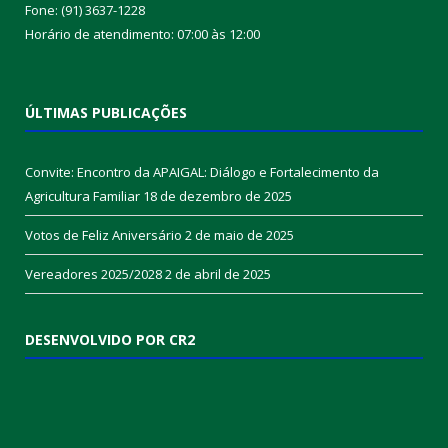
Fone: (91) 3637-1228
Horário de atendimento: 07:00 às 12:00
ÚLTIMAS PUBLICAÇÕES
Convite: Encontro da APAIGAL: Diálogo e Fortalecimento da
Agricultura Familiar
18 de dezembro de 2025
Votos de Feliz Aniversário
2 de maio de 2025
Vereadores 2025/2028
2 de abril de 2025
DESENVOLVIDO POR CR2