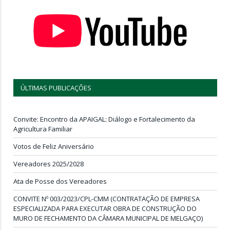
ÚLTIMAS PUBLICAÇÕES
Convite: Encontro da APAIGAL: Diálogo e Fortalecimento da
Agricultura Familiar
Votos de Feliz Aniversário
Vereadores 2025/2028
Ata de Posse dos Vereadores
CONVITE Nº 003/2023/CPL-CMM (CONTRATAÇÃO DE EMPRESA
ESPECIALIZADA PARA EXECUTAR OBRA DE CONSTRUÇÃO DO
MURO DE FECHAMENTO DA CÂMARA MUNICIPAL DE MELGAÇO)