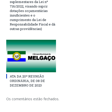
suplementares da Lei nº
716/2022, visando suprir
dotações orçamentárias
insuficientes e o
cumprimento da Lei de
Responsabilidade Fiscal e dá
outras providências)
ATA DA 20ª REUNIÃO
ORDINÁRIA, DE 08 DE
DEZEMBRO DE 2023
Os comentários estão fechados.