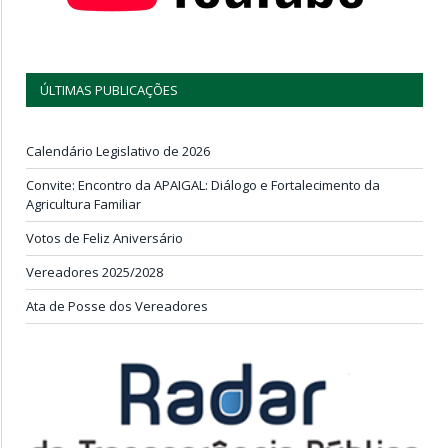
ÚLTIMAS PUBLICAÇÕES
Calendário Legislativo de 2026
Convite: Encontro da APAIGAL: Diálogo e Fortalecimento da
Agricultura Familiar
Votos de Feliz Aniversário
Vereadores 2025/2028
Ata de Posse dos Vereadores