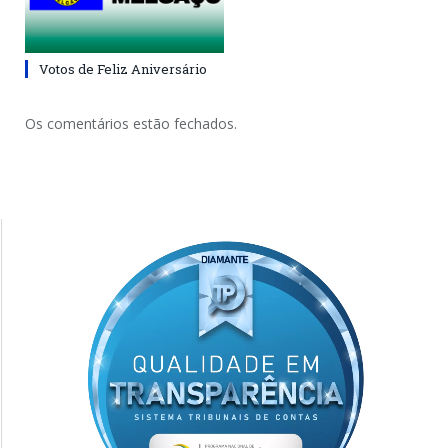
Votos de Feliz Aniversário
Os comentários estão fechados.