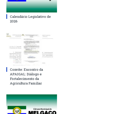
Calendário Legislativo de
2026
Convite: Encontro da
APAIGAL: Diálogo e
Fortalecimento da
Agricultura Familiar