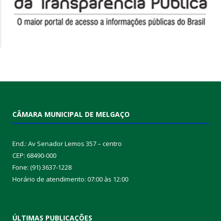
CÂMARA MUNICIPAL DE MELGAÇO
End.: Av Senador Lemos 357 – centro
CEP: 68490-000
Fone: (91) 3637-1228
Horário de atendimento: 07:00 às 12:00
ÚLTIMAS PUBLICAÇÕES