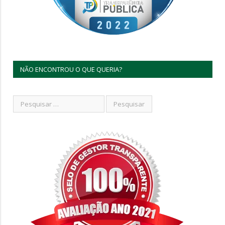
NÃO ENCONTROU O QUE QUERIA?