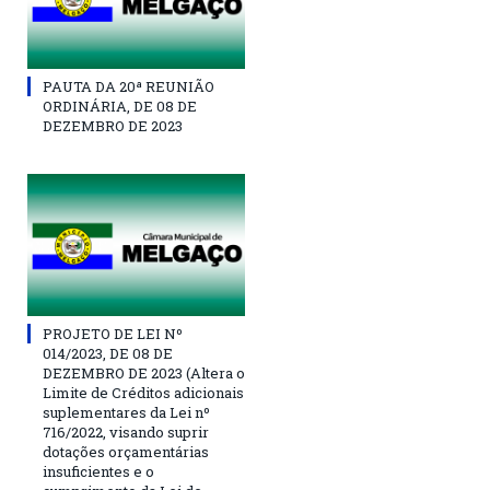
PAUTA DA 20ª REUNIÃO
ORDINÁRIA, DE 08 DE
DEZEMBRO DE 2023
PROJETO DE LEI Nº
014/2023, DE 08 DE
DEZEMBRO DE 2023 (Altera o
Limite de Créditos adicionais
suplementares da Lei nº
716/2022, visando suprir
dotações orçamentárias
insuficientes e o