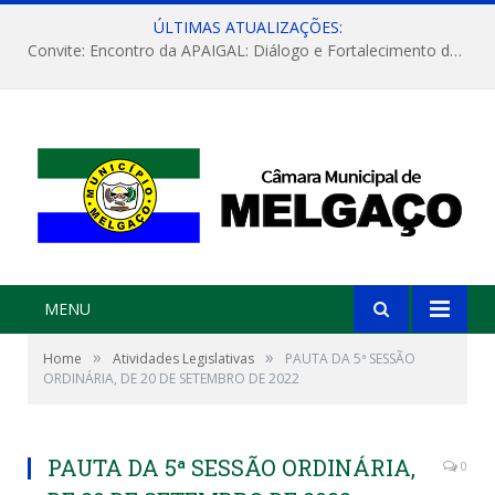
ÚLTIMAS ATUALIZAÇÕES:
Convite: Encontro da APAIGAL: Diálogo e Fortalecimento da Agricultura Familiar
MENU
»
»
Home
Atividades Legislativas
PAUTA DA 5ª SESSÃO
ORDINÁRIA, DE 20 DE SETEMBRO DE 2022
PAUTA DA 5ª SESSÃO ORDINÁRIA,
0