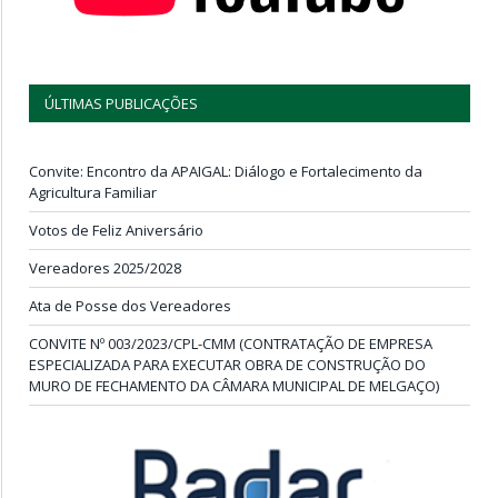
ÚLTIMAS PUBLICAÇÕES
Convite: Encontro da APAIGAL: Diálogo e Fortalecimento da
Agricultura Familiar
Votos de Feliz Aniversário
Vereadores 2025/2028