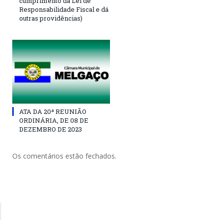
cumprimento da Lei de
Responsabilidade Fiscal e dá
outras providências)
ATA DA 20ª REUNIÃO
ORDINÁRIA, DE 08 DE
DEZEMBRO DE 2023
Os comentários estão fechados.