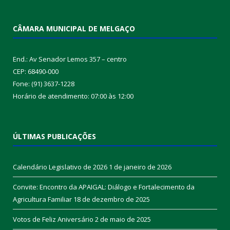
CÂMARA MUNICIPAL DE MELGAÇO
End.: Av Senador Lemos 357 – centro
CEP: 68490-000
Fone: (91) 3637-1228
Horário de atendimento: 07:00 às 12:00
ÚLTIMAS PUBLICAÇÕES
Calendário Legislativo de 2026
1 de janeiro de 2026
Convite: Encontro da APAIGAL: Diálogo e Fortalecimento da
Agricultura Familiar
18 de dezembro de 2025
Votos de Feliz Aniversário
2 de maio de 2025