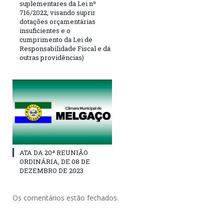
suplementares da Lei nº
716/2022, visando suprir
dotações orçamentárias
insuficientes e o
cumprimento da Lei de
Responsabilidade Fiscal e dá
outras providências)
ATA DA 20ª REUNIÃO
ORDINÁRIA, DE 08 DE
DEZEMBRO DE 2023
Os comentários estão fechados.