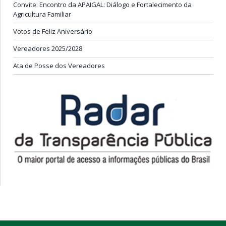
Convite: Encontro da APAIGAL: Diálogo e Fortalecimento da
Agricultura Familiar
Votos de Feliz Aniversário
Vereadores 2025/2028
Ata de Posse dos Vereadores