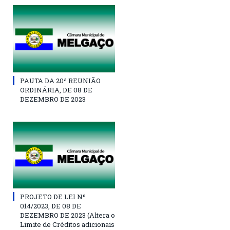
PAUTA DA 20ª REUNIÃO
ORDINÁRIA, DE 08 DE
DEZEMBRO DE 2023
PROJETO DE LEI Nº
014/2023, DE 08 DE
DEZEMBRO DE 2023 (Altera o
Limite de Créditos adicionais