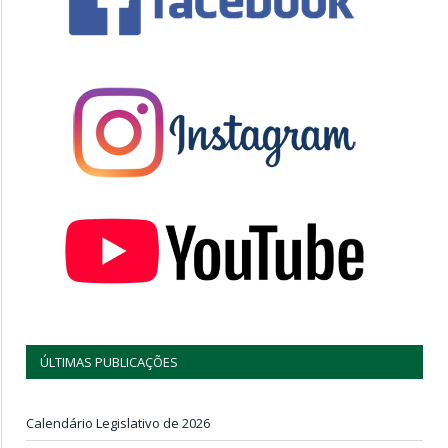
ÚLTIMAS PUBLICAÇÕES
Calendário Legislativo de 2026