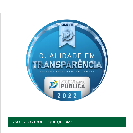
NÃO ENCONTROU O QUE QUERIA?