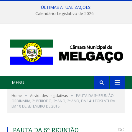
ÚLTIMAS ATUALIZAÇÕES:
Calendário Legislativo de 2026
MENU
»
»
Home
Atividades Legislativas
PAUTA DA 5º REUNIÃO
ORDINÁRIA, 2º PERÍODO, 2º ANO, 2º ANO, DA 14º LEGISLATURA
EM 18 DE SETEMBRO DE 2018
PAUTA DA 5º REUNIÃO
0