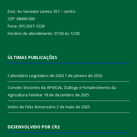
End.: Av Senador Lemos 357 – centro
CEP: 68490-000
Fone: (91) 3637-1228
Horário de atendimento: 07:00 às 12:00
ÚLTIMAS PUBLICAÇÕES
Calendário Legislativo de 2026
1 de janeiro de 2026
Convite: Encontro da APAIGAL: Diálogo e Fortalecimento da
Agricultura Familiar
18 de dezembro de 2025
Votos de Feliz Aniversário
2 de maio de 2025
DESENVOLVIDO POR CR2