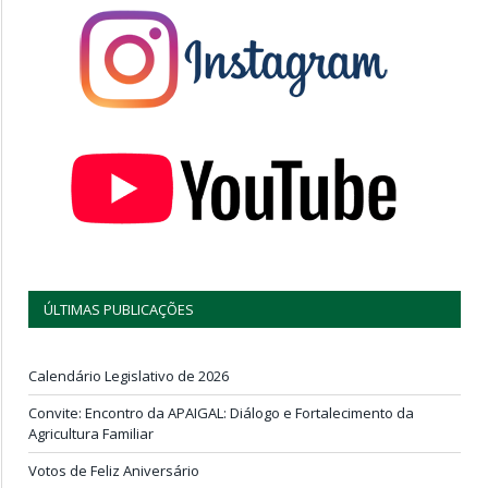
ÚLTIMAS PUBLICAÇÕES
Calendário Legislativo de 2026
Convite: Encontro da APAIGAL: Diálogo e Fortalecimento da
Agricultura Familiar
Votos de Feliz Aniversário