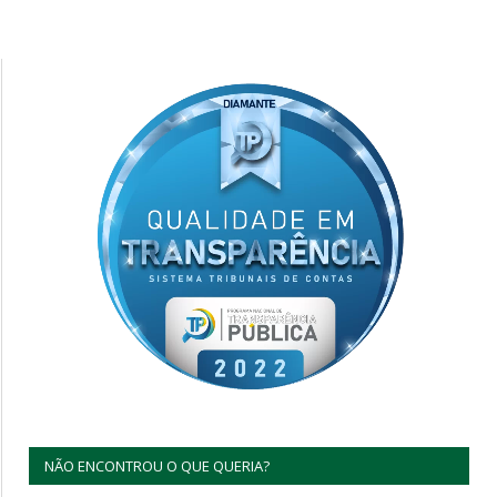
NÃO ENCONTROU O QUE QUERIA?