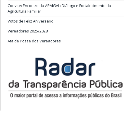
Convite: Encontro da APAIGAL: Diálogo e Fortalecimento da
Agricultura Familiar
Votos de Feliz Aniversário
Vereadores 2025/2028
Ata de Posse dos Vereadores