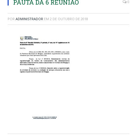
PAUTA DA 6 REUNIAO
0
POR
ADMINISTRADOR
EM
2 DE OUTUBRO DE 2018