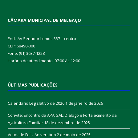
CÂMARA MUNICIPAL DE MELGAÇO
End.: Av Senador Lemos 357 – centro
CEP: 68490-000
Fone: (91) 3637-1228
Horário de atendimento: 07:00 às 12:00
ÚLTIMAS PUBLICAÇÕES
Calendário Legislativo de 2026
1 de janeiro de 2026
Convite: Encontro da APAIGAL: Diálogo e Fortalecimento da
Agricultura Familiar
18 de dezembro de 2025
Votos de Feliz Aniversário
2 de maio de 2025