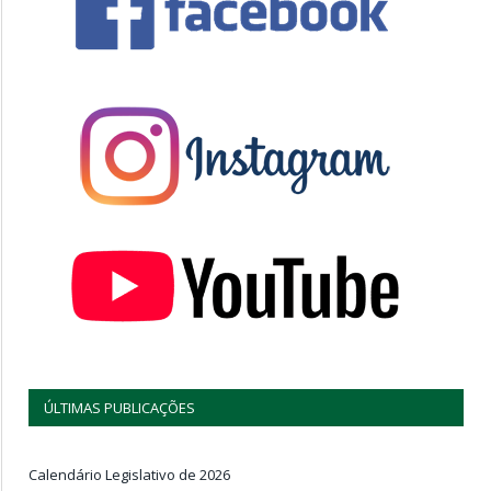
ÚLTIMAS PUBLICAÇÕES
Calendário Legislativo de 2026