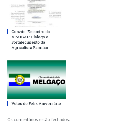
Convite: Encontro da
APAIGAL: Diálogo e
Fortalecimento da
Agricultura Familiar
Votos de Feliz Aniversário
Os comentários estão fechados.