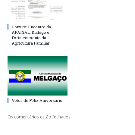
Convite: Encontro da
APAIGAL: Diálogo e
Fortalecimento da
Agricultura Familiar
Votos de Feliz Aniversário
Os comentários estão fechados.