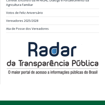
Convite: Encontro da APAIGAL: Diálogo e Fortalecimento da
Agricultura Familiar
Votos de Feliz Aniversário
Vereadores 2025/2028
Ata de Posse dos Vereadores