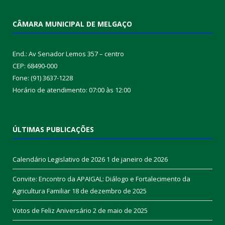
CÂMARA MUNICIPAL DE MELGAÇO
End.: Av Senador Lemos 357 – centro
CEP: 68490-000
Fone: (91) 3637-1228
Horário de atendimento: 07:00 às 12:00
ÚLTIMAS PUBLICAÇÕES
Calendário Legislativo de 2026
1 de janeiro de 2026
Convite: Encontro da APAIGAL: Diálogo e Fortalecimento da
Agricultura Familiar
18 de dezembro de 2025
Votos de Feliz Aniversário
2 de maio de 2025