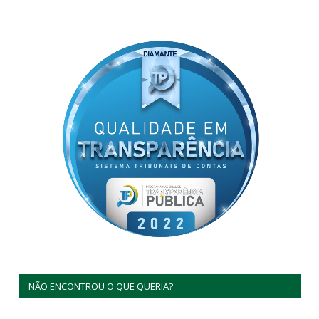
NÃO ENCONTROU O QUE QUERIA?