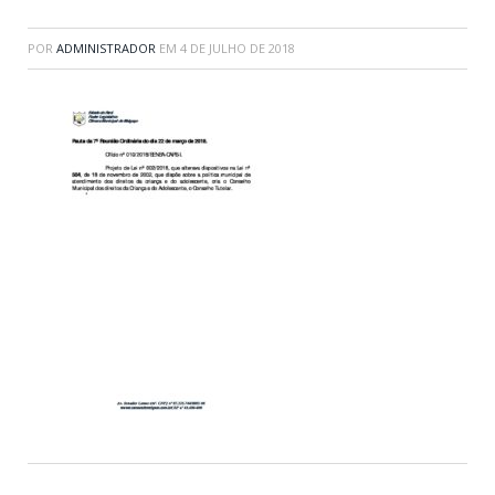
POR
ADMINISTRADOR
EM
4 DE JULHO DE 2018