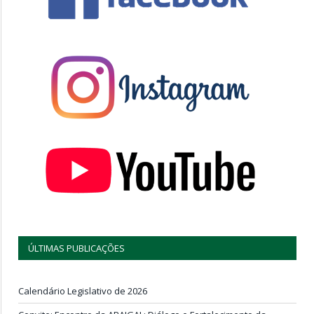
ÚLTIMAS PUBLICAÇÕES
Calendário Legislativo de 2026