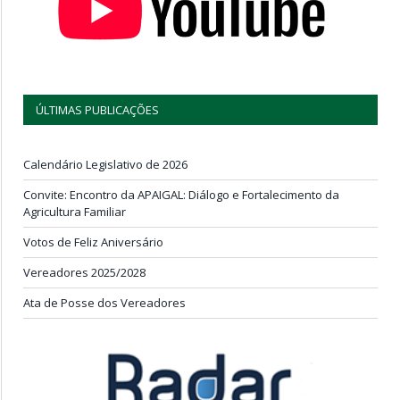
ÚLTIMAS PUBLICAÇÕES
Calendário Legislativo de 2026
Convite: Encontro da APAIGAL: Diálogo e Fortalecimento da
Agricultura Familiar
Votos de Feliz Aniversário
Vereadores 2025/2028
Ata de Posse dos Vereadores