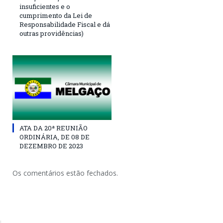
insuficientes e o
cumprimento da Lei de
Responsabilidade Fiscal e dá
outras providências)
ATA DA 20ª REUNIÃO
ORDINÁRIA, DE 08 DE
DEZEMBRO DE 2023
Os comentários estão fechados.