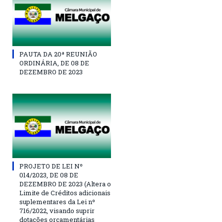
PAUTA DA 20ª REUNIÃO
ORDINÁRIA, DE 08 DE
DEZEMBRO DE 2023
PROJETO DE LEI Nº
014/2023, DE 08 DE
DEZEMBRO DE 2023 (Altera o
Limite de Créditos adicionais
suplementares da Lei nº
716/2022, visando suprir
dotações orçamentárias