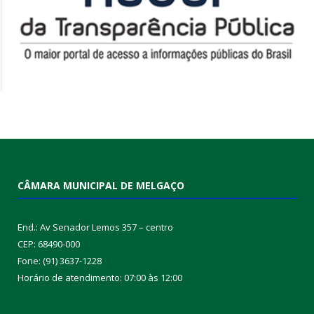
CÂMARA MUNICIPAL DE MELGAÇO
End.: Av Senador Lemos 357 – centro
CEP: 68490-000
Fone: (91) 3637-1228
Horário de atendimento: 07:00 às 12:00