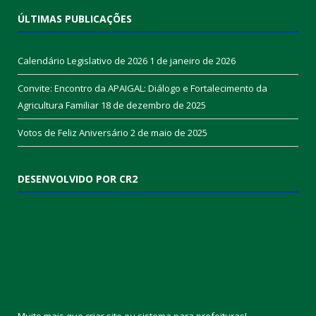
ÚLTIMAS PUBLICAÇÕES
Calendário Legislativo de 2026
1 de janeiro de 2026
Convite: Encontro da APAIGAL: Diálogo e Fortalecimento da
Agricultura Familiar
18 de dezembro de 2025
Votos de Feliz Aniversário
2 de maio de 2025
DESENVOLVIDO POR CR2