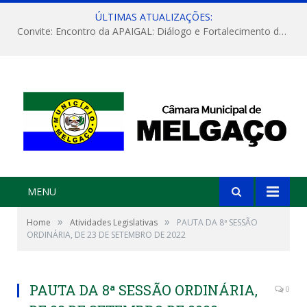
ÚLTIMAS ATUALIZAÇÕES:
Convite: Encontro da APAIGAL: Diálogo e Fortalecimento da Agricultura Familiar
MENU
»
»
Home
Atividades Legislativas
PAUTA DA 8ª SESSÃO
ORDINÁRIA, DE 23 DE SETEMBRO DE 2022
PAUTA DA 8ª SESSÃO ORDINÁRIA,
0