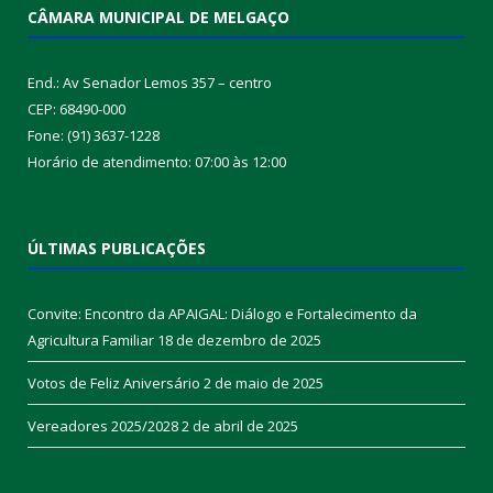
CÂMARA MUNICIPAL DE MELGAÇO
End.: Av Senador Lemos 357 – centro
CEP: 68490-000
Fone: (91) 3637-1228
Horário de atendimento: 07:00 às 12:00
ÚLTIMAS PUBLICAÇÕES
Convite: Encontro da APAIGAL: Diálogo e Fortalecimento da
Agricultura Familiar
18 de dezembro de 2025
Votos de Feliz Aniversário
2 de maio de 2025
Vereadores 2025/2028
2 de abril de 2025