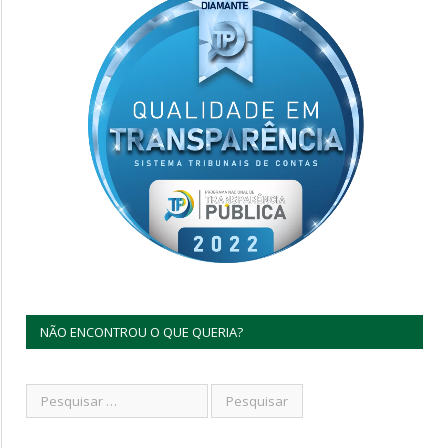
NÃO ENCONTROU O QUE QUERIA?