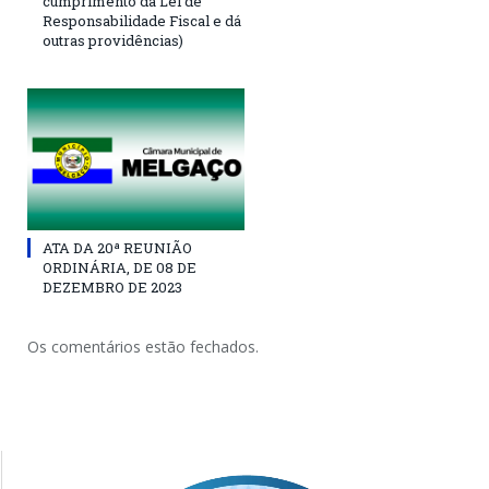
cumprimento da Lei de
Responsabilidade Fiscal e dá
outras providências)
ATA DA 20ª REUNIÃO
ORDINÁRIA, DE 08 DE
DEZEMBRO DE 2023
Os comentários estão fechados.