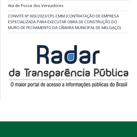
Ata de Posse dos Vereadores
CONVITE Nº 003/2023/CPL-CMM (CONTRATAÇÃO DE EMPRESA
ESPECIALIZADA PARA EXECUTAR OBRA DE CONSTRUÇÃO DO
MURO DE FECHAMENTO DA CÂMARA MUNICIPAL DE MELGAÇO)