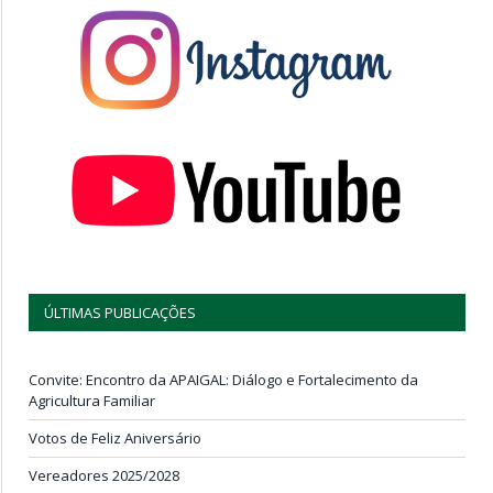
ÚLTIMAS PUBLICAÇÕES
Convite: Encontro da APAIGAL: Diálogo e Fortalecimento da
Agricultura Familiar
Votos de Feliz Aniversário
Vereadores 2025/2028