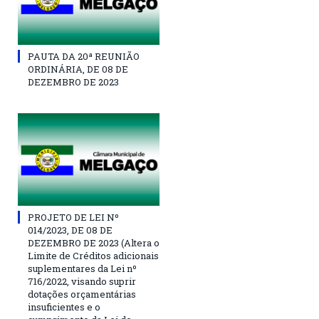
PAUTA DA 20ª REUNIÃO
ORDINÁRIA, DE 08 DE
DEZEMBRO DE 2023
PROJETO DE LEI Nº
014/2023, DE 08 DE
DEZEMBRO DE 2023 (Altera o
Limite de Créditos adicionais
suplementares da Lei nº
716/2022, visando suprir
dotações orçamentárias
insuficientes e o