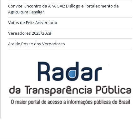
Convite: Encontro da APAIGAL: Diálogo e Fortalecimento da
Agricultura Familiar
Votos de Feliz Aniversário
Vereadores 2025/2028
Ata de Posse dos Vereadores