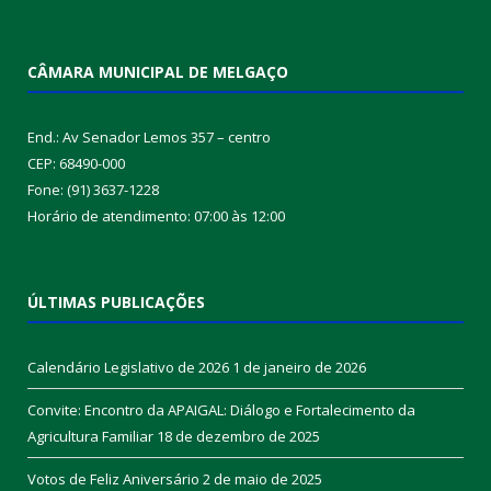
CÂMARA MUNICIPAL DE MELGAÇO
End.: Av Senador Lemos 357 – centro
CEP: 68490-000
Fone: (91) 3637-1228
Horário de atendimento: 07:00 às 12:00
ÚLTIMAS PUBLICAÇÕES
Calendário Legislativo de 2026
1 de janeiro de 2026
Convite: Encontro da APAIGAL: Diálogo e Fortalecimento da
Agricultura Familiar
18 de dezembro de 2025
Votos de Feliz Aniversário
2 de maio de 2025