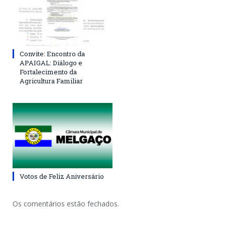
Convite: Encontro da
APAIGAL: Diálogo e
Fortalecimento da
Agricultura Familiar
Votos de Feliz Aniversário
Os comentários estão fechados.