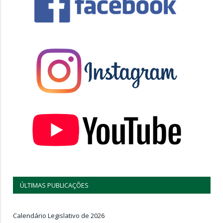
ÚLTIMAS PUBLICAÇÕES
Calendário Legislativo de 2026