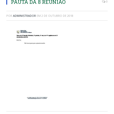
PAUTA DA 8 REUNIAO
0
POR
ADMINISTRADOR
EM
2 DE OUTUBRO DE 2018