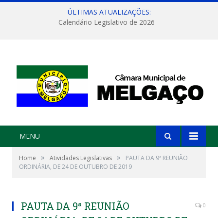
ÚLTIMAS ATUALIZAÇÕES:
Calendário Legislativo de 2026
MENU
»
»
Home
Atividades Legislativas
PAUTA DA 9ª REUNIÃO
ORDINÁRIA, DE 24 DE OUTUBRO DE 2019
PAUTA DA 9ª REUNIÃO
0