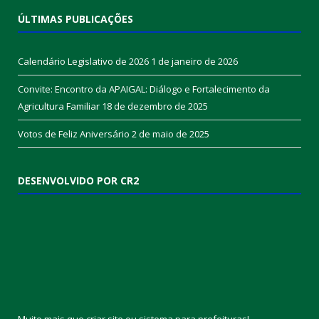
ÚLTIMAS PUBLICAÇÕES
Calendário Legislativo de 2026
1 de janeiro de 2026
Convite: Encontro da APAIGAL: Diálogo e Fortalecimento da
Agricultura Familiar
18 de dezembro de 2025
Votos de Feliz Aniversário
2 de maio de 2025
DESENVOLVIDO POR CR2