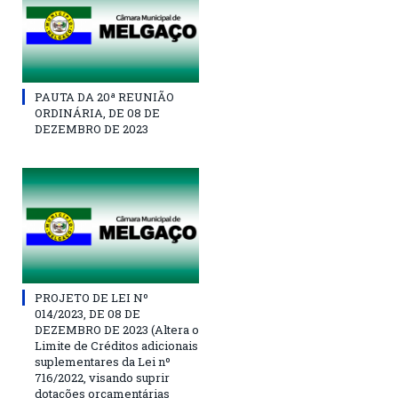
PAUTA DA 20ª REUNIÃO
ORDINÁRIA, DE 08 DE
DEZEMBRO DE 2023
PROJETO DE LEI Nº
014/2023, DE 08 DE
DEZEMBRO DE 2023 (Altera o
Limite de Créditos adicionais
suplementares da Lei nº
716/2022, visando suprir
dotações orçamentárias