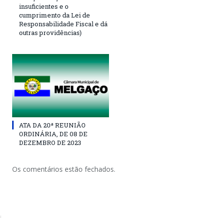
insuficientes e o
cumprimento da Lei de
Responsabilidade Fiscal e dá
outras providências)
ATA DA 20ª REUNIÃO
ORDINÁRIA, DE 08 DE
DEZEMBRO DE 2023
Os comentários estão fechados.