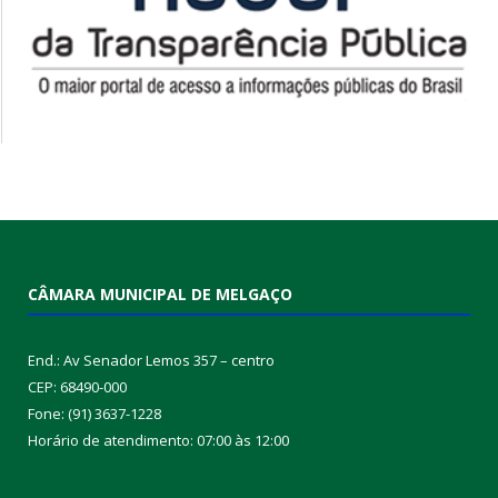
CÂMARA MUNICIPAL DE MELGAÇO
End.: Av Senador Lemos 357 – centro
CEP: 68490-000
Fone: (91) 3637-1228
Horário de atendimento: 07:00 às 12:00