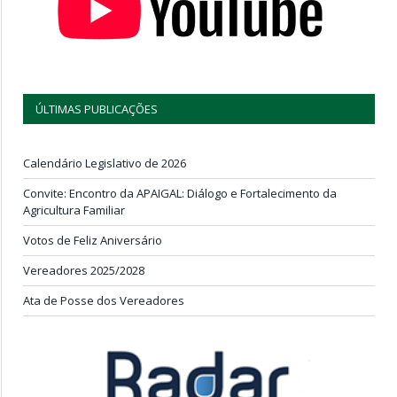
ÚLTIMAS PUBLICAÇÕES
Calendário Legislativo de 2026
Convite: Encontro da APAIGAL: Diálogo e Fortalecimento da
Agricultura Familiar
Votos de Feliz Aniversário
Vereadores 2025/2028
Ata de Posse dos Vereadores