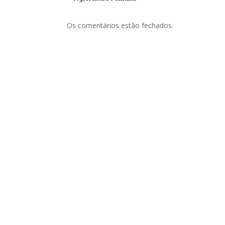
Os comentários estão fechados.