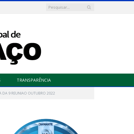
S
TRANSPARÊNCIA
A DA 9 REUNIAO OUTUBRO 2022