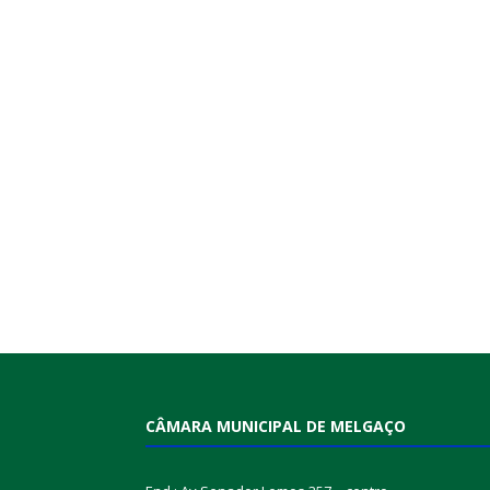
CÂMARA MUNICIPAL DE MELGAÇO