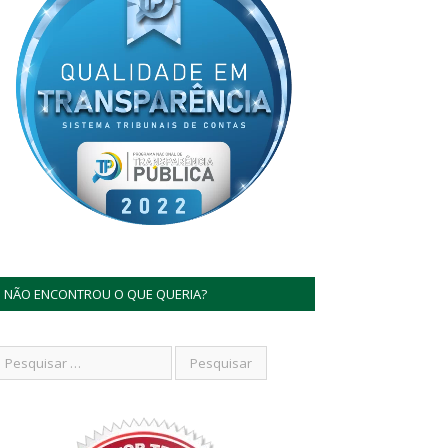
NÃO ENCONTROU O QUE QUERIA?