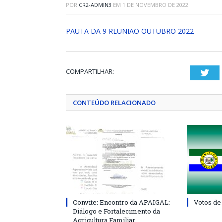
POR
CR2-ADMIN3
EM
1 DE NOVEMBRO DE 2022
PAUTA DA 9 REUNIAO OUTUBRO 2022
COMPARTILHAR:
Twi
CONTEÚDO RELACIONADO
Convite: Encontro da APAIGAL:
Votos de
Diálogo e Fortalecimento da
Agricultura Familiar