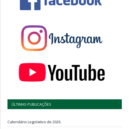
ÚLTIMAS PUBLICAÇÕES
Calendário Legislativo de 2026