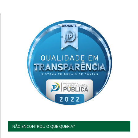
NÃO ENCONTROU O QUE QUERIA?