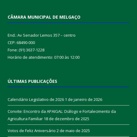
CÂMARA MUNICIPAL DE MELGAÇO
End.: Av Senador Lemos 357 – centro
CEP: 68490-000
Fone: (91) 3637-1228
Horário de atendimento: 07:00 às 12:00
ÚLTIMAS PUBLICAÇÕES
Calendário Legislativo de 2026
1 de janeiro de 2026
Convite: Encontro da APAIGAL: Diálogo e Fortalecimento da
Agricultura Familiar
18 de dezembro de 2025
Votos de Feliz Aniversário
2 de maio de 2025