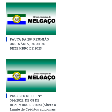
PAUTA DA 20ª REUNIÃO
ORDINÁRIA, DE 08 DE
DEZEMBRO DE 2023
PROJETO DE LEI Nº
014/2023, DE 08 DE
DEZEMBRO DE 2023 (Altera o
Limite de Créditos adicionais