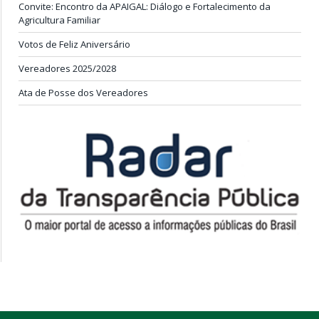
Convite: Encontro da APAIGAL: Diálogo e Fortalecimento da
Agricultura Familiar
Votos de Feliz Aniversário
Vereadores 2025/2028
Ata de Posse dos Vereadores