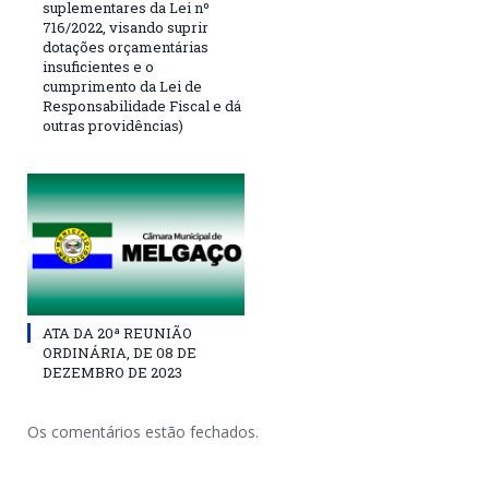
suplementares da Lei nº
716/2022, visando suprir
dotações orçamentárias
insuficientes e o
cumprimento da Lei de
Responsabilidade Fiscal e dá
outras providências)
ATA DA 20ª REUNIÃO
ORDINÁRIA, DE 08 DE
DEZEMBRO DE 2023
Os comentários estão fechados.