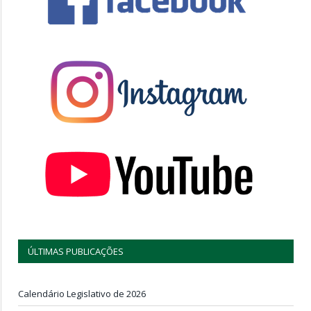
ÚLTIMAS PUBLICAÇÕES
Calendário Legislativo de 2026