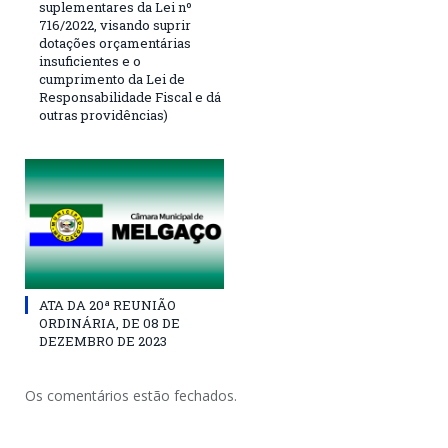
suplementares da Lei nº
716/2022, visando suprir
dotações orçamentárias
insuficientes e o
cumprimento da Lei de
Responsabilidade Fiscal e dá
outras providências)
ATA DA 20ª REUNIÃO
ORDINÁRIA, DE 08 DE
DEZEMBRO DE 2023
Os comentários estão fechados.