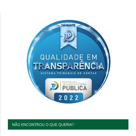
NÃO ENCONTROU O QUE QUERIA?