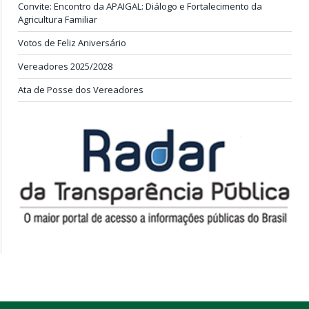
Convite: Encontro da APAIGAL: Diálogo e Fortalecimento da
Agricultura Familiar
Votos de Feliz Aniversário
Vereadores 2025/2028
Ata de Posse dos Vereadores