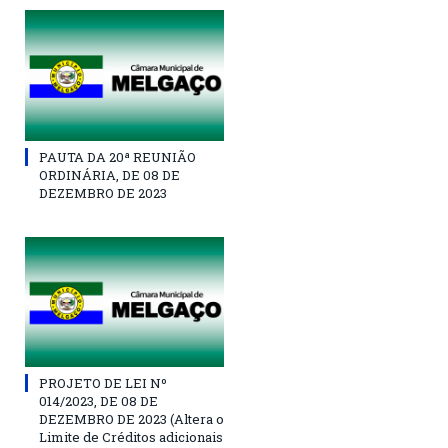
PAUTA DA 20ª REUNIÃO
ORDINÁRIA, DE 08 DE
DEZEMBRO DE 2023
PROJETO DE LEI Nº
014/2023, DE 08 DE
DEZEMBRO DE 2023 (Altera o
Limite de Créditos adicionais