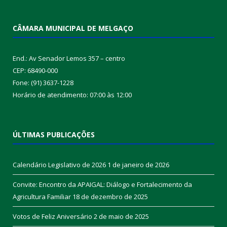
CÂMARA MUNICIPAL DE MELGAÇO
End.: Av Senador Lemos 357 – centro
CEP: 68490-000
Fone: (91) 3637-1228
Horário de atendimento: 07:00 às 12:00
ÚLTIMAS PUBLICAÇÕES
Calendário Legislativo de 2026
1 de janeiro de 2026
Convite: Encontro da APAIGAL: Diálogo e Fortalecimento da
Agricultura Familiar
18 de dezembro de 2025
Votos de Feliz Aniversário
2 de maio de 2025