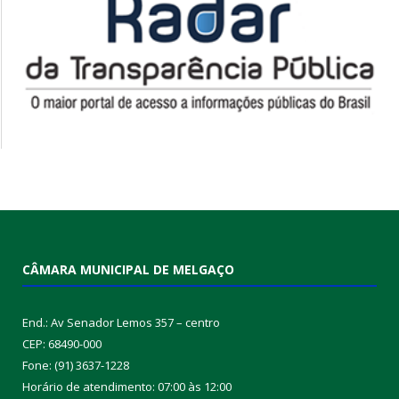
CÂMARA MUNICIPAL DE MELGAÇO
End.: Av Senador Lemos 357 – centro
CEP: 68490-000
Fone: (91) 3637-1228
Horário de atendimento: 07:00 às 12:00