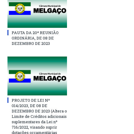
PAUTA DA 20ª REUNIÃO
ORDINÁRIA, DE 08 DE
DEZEMBRO DE 2023
PROJETO DE LEI Nº
014/2023, DE 08 DE
DEZEMBRO DE 2023 (Altera o
Limite de Créditos adicionais
suplementares da Lei nº
716/2022, visando suprir
dotações orçamentárias