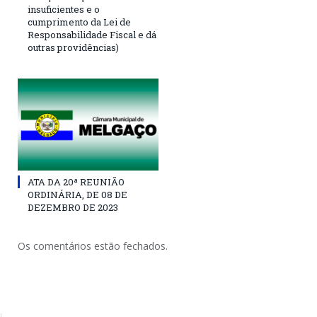
insuficientes e o
cumprimento da Lei de
Responsabilidade Fiscal e dá
outras providências)
ATA DA 20ª REUNIÃO
ORDINÁRIA, DE 08 DE
DEZEMBRO DE 2023
Os comentários estão fechados.