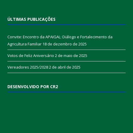
ÚLTIMAS PUBLICAÇÕES
Convite: Encontro da APAIGAL: Diálogo e Fortalecimento da
Agricultura Familiar
18 de dezembro de 2025
Votos de Feliz Aniversário
2 de maio de 2025
Vereadores 2025/2028
2 de abril de 2025
DESENVOLVIDO POR CR2