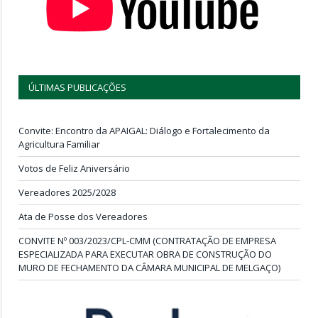
ÚLTIMAS PUBLICAÇÕES
Convite: Encontro da APAIGAL: Diálogo e Fortalecimento da
Agricultura Familiar
Votos de Feliz Aniversário
Vereadores 2025/2028
Ata de Posse dos Vereadores
CONVITE Nº 003/2023/CPL-CMM (CONTRATAÇÃO DE EMPRESA
ESPECIALIZADA PARA EXECUTAR OBRA DE CONSTRUÇÃO DO
MURO DE FECHAMENTO DA CÂMARA MUNICIPAL DE MELGAÇO)