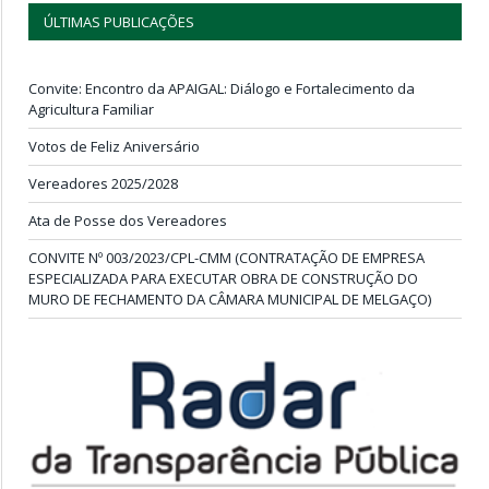
ÚLTIMAS PUBLICAÇÕES
Convite: Encontro da APAIGAL: Diálogo e Fortalecimento da
Agricultura Familiar
Votos de Feliz Aniversário
Vereadores 2025/2028
Ata de Posse dos Vereadores
CONVITE Nº 003/2023/CPL-CMM (CONTRATAÇÃO DE EMPRESA
ESPECIALIZADA PARA EXECUTAR OBRA DE CONSTRUÇÃO DO
MURO DE FECHAMENTO DA CÂMARA MUNICIPAL DE MELGAÇO)