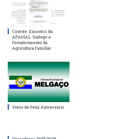
Convite: Encontro da
APAIGAL: Diálogo e
Fortalecimento da
Agricultura Familiar
Votos de Feliz Aniversário
Vereadores 2025/2028