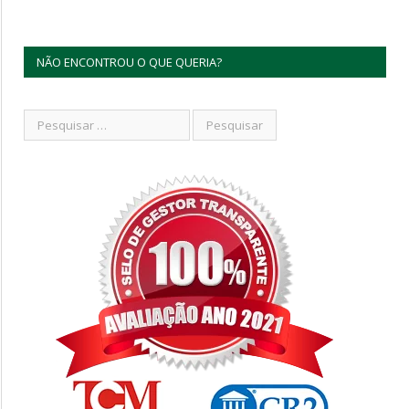
NÃO ENCONTROU O QUE QUERIA?