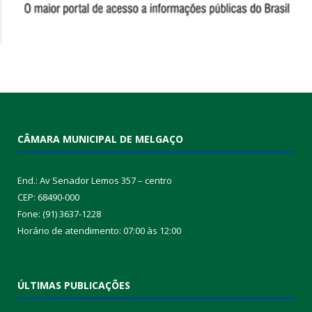
CÂMARA MUNICIPAL DE MELGAÇO
End.: Av Senador Lemos 357 – centro
CEP: 68490-000
Fone: (91) 3637-1228
Horário de atendimento: 07:00 às 12:00
ÚLTIMAS PUBLICAÇÕES