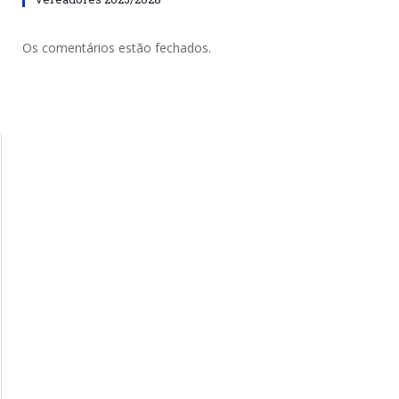
Os comentários estão fechados.